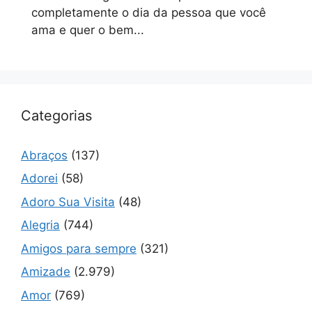
completamente o dia da pessoa que você
ama e quer o bem...
Categorias
Abraços
(137)
Adorei
(58)
Adoro Sua Visita
(48)
Alegria
(744)
Amigos para sempre
(321)
Amizade
(2.979)
Amor
(769)