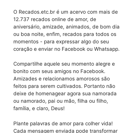
O Recados.etc.br é um acervo com mais de
12.737 recados online de amor, de
aniversário, amizade, animados, de bom dia
ou boa noite, enfim, recados para todos os
momentos - para expressar algo do seu
coração e enviar no Facebook ou Whatsapp.
Compartilhe aquele seu momento alegre e
bonito com seus amigos no Facebook.
Amizades e relacionamos amorosos são
feitos para serem cultivados. Portanto não
deixe de homenagear agora sua namorada
ou namorado, pai ou mão, filha ou filho,
família, e claro, Deus!
Plante palavras de amor para colher vida!
Cada mensagem enviada pode transformar