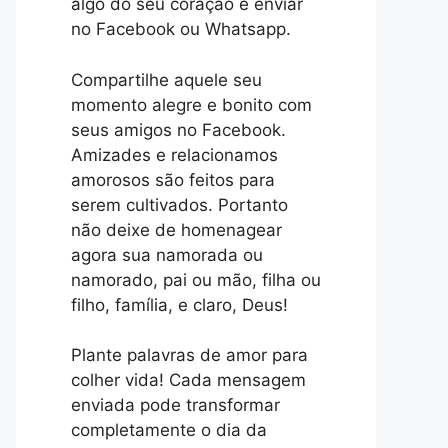
algo do seu coração e enviar
no Facebook ou Whatsapp.
Compartilhe aquele seu
momento alegre e bonito com
seus amigos no Facebook.
Amizades e relacionamos
amorosos são feitos para
serem cultivados. Portanto
não deixe de homenagear
agora sua namorada ou
namorado, pai ou mão, filha ou
filho, família, e claro, Deus!
Plante palavras de amor para
colher vida! Cada mensagem
enviada pode transformar
completamente o dia da