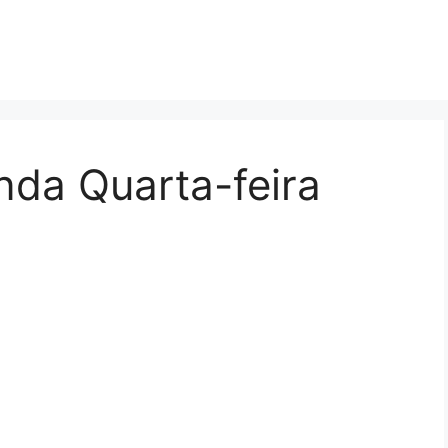
nda Quarta-feira