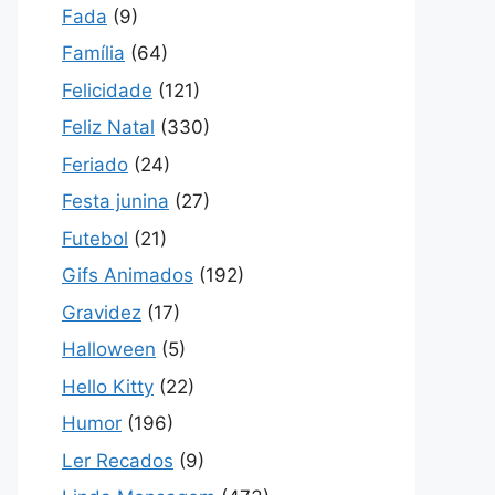
Fada
(9)
Família
(64)
Felicidade
(121)
Feliz Natal
(330)
Feriado
(24)
Festa junina
(27)
Futebol
(21)
Gifs Animados
(192)
Gravidez
(17)
Halloween
(5)
Hello Kitty
(22)
Humor
(196)
Ler Recados
(9)