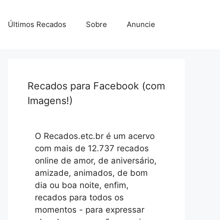
Últimos Recados
Sobre
Anuncie
Recados para Facebook (com
Imagens!)
O Recados.etc.br é um acervo
com mais de 12.737 recados
online de amor, de aniversário,
amizade, animados, de bom
dia ou boa noite, enfim,
recados para todos os
momentos - para expressar