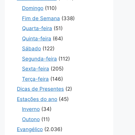
Domingo
(110)
Fim de Semana
(338)
Quarta-feira
(51)
Quinta-feira
(64)
Sábado
(122)
Segunda-feira
(112)
Sexta-feira
(205)
Terça-feira
(146)
Dicas de Presentes
(2)
Estações do ano
(45)
Inverno
(34)
Outono
(11)
Evangélico
(2.036)