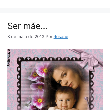
Ser mãe…
8 de maio de 2013
Por
Rosane