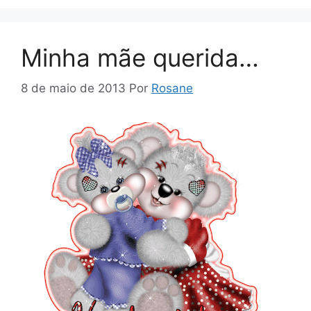
Minha mãe querida…
8 de maio de 2013
Por
Rosane