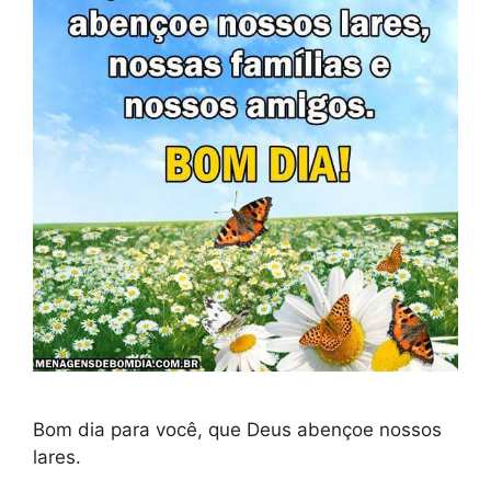
Bom dia para você, que Deus abençoe nossos
lares.