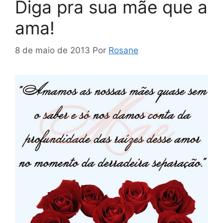
Diga pra sua mãe que a
ama!
8 de maio de 2013
Por
Rosane