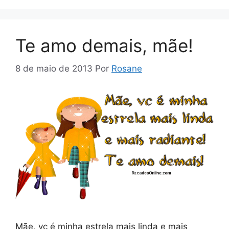
Te amo demais, mãe!
8 de maio de 2013
Por
Rosane
Mãe, vc é minha estrela mais linda e mais