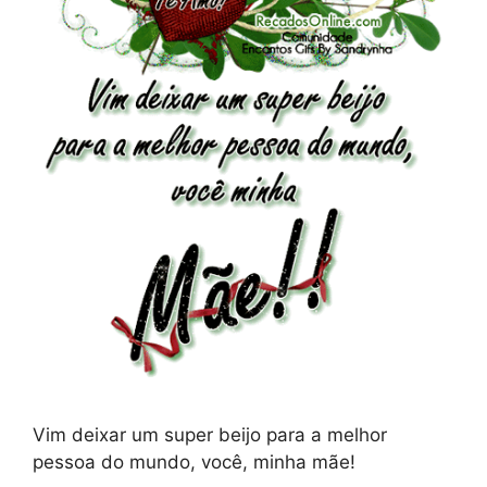
Vim deixar um super beijo para a melhor
pessoa do mundo, você, minha mãe!