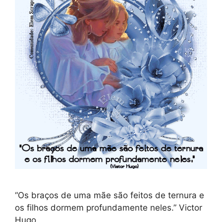
“Os braços de uma mãe são feitos de ternura e
os filhos dormem profundamente neles.” Victor
Hugo