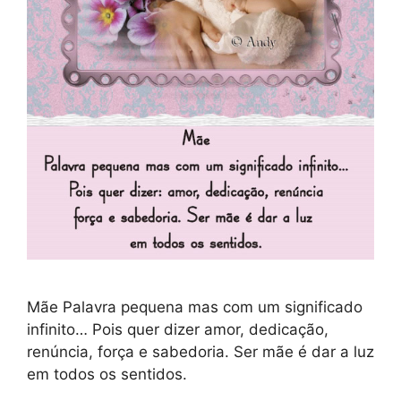
Mãe Palavra pequena mas com um significado
infinito… Pois quer dizer amor, dedicação,
renúncia, força e sabedoria. Ser mãe é dar a luz
em todos os sentidos.