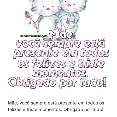
Mãe, você sempre está presente em todos os
felizes e triste momentos. Obrigado por tudo!