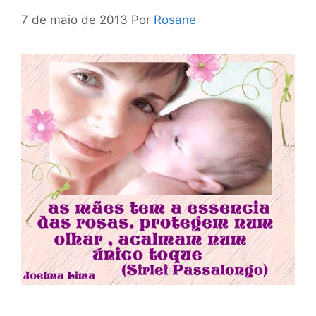
7 de maio de 2013
Por
Rosane