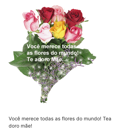
Você merece todas as flores do mundo! Tea
doro mãe!