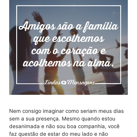
Nem consigo imaginar como seriam meus dias
sem a sua presença. Mesmo quando estou
desanimada e não sou boa companhia, você
faz questão de estar do meu lado e não