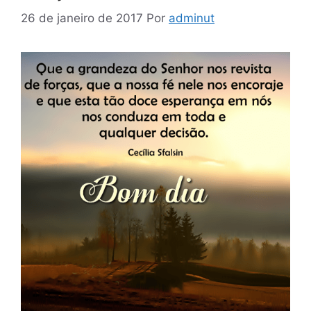
26 de janeiro de 2017
Por
adminut