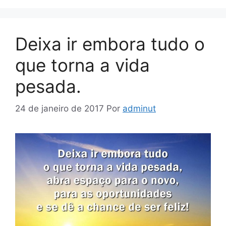
Deixa ir embora tudo o
que torna a vida
pesada.
24 de janeiro de 2017
Por
adminut