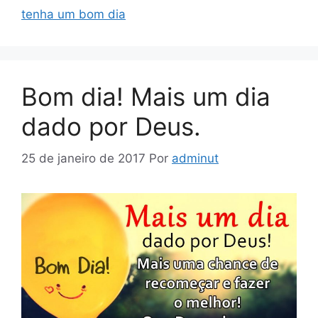
tenha um bom dia
Bom dia! Mais um dia
dado por Deus.
25 de janeiro de 2017
Por
adminut