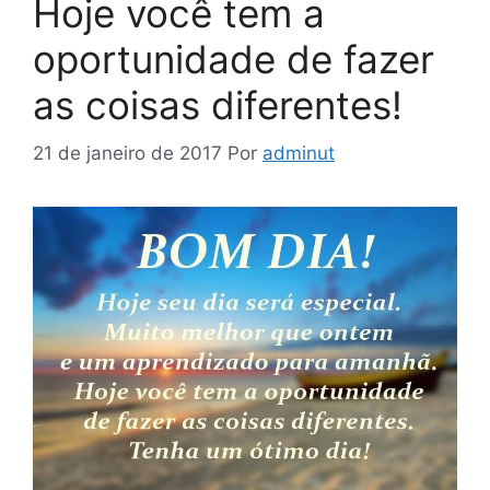
Hoje você tem a
oportunidade de fazer
as coisas diferentes!
21 de janeiro de 2017
Por
adminut