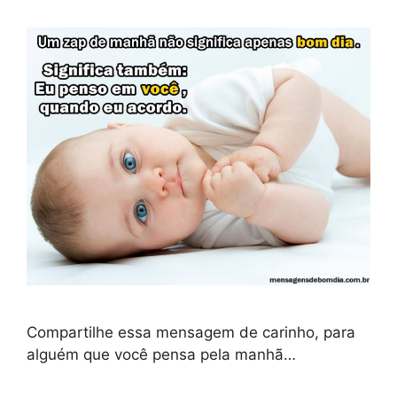
Compartilhe essa mensagem de carinho, para
alguém que você pensa pela manhã…