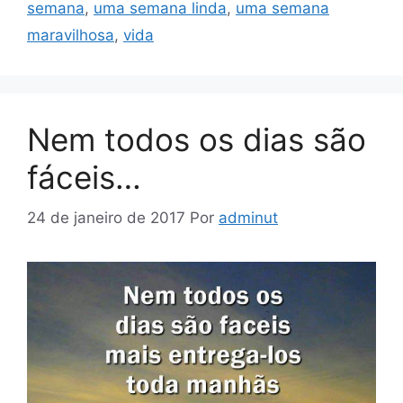
semana
,
uma semana linda
,
uma semana
maravilhosa
,
vida
Nem todos os dias são
fáceis…
24 de janeiro de 2017
Por
adminut