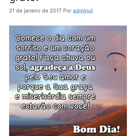
21 de janeiro de 2017
Por
adminut