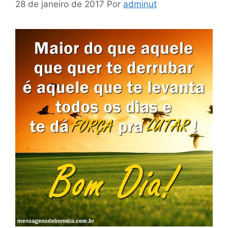
28 de janeiro de 2017
Por
adminut