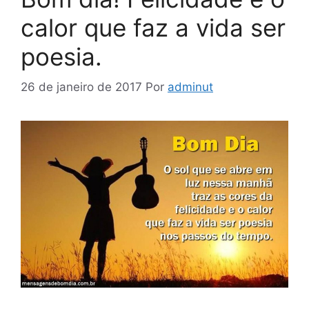
calor que faz a vida ser
poesia.
26 de janeiro de 2017
Por
adminut