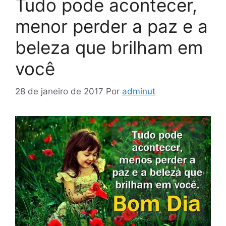
Tudo pode acontecer,
menor perder a paz e a
beleza que brilham em
você
28 de janeiro de 2017
Por
adminut