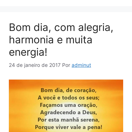
Bom dia, com alegria,
harmonia e muita
energia!
24 de janeiro de 2017
Por
adminut