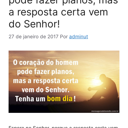
a resposta certa vem
do Senhor!
27 de janeiro de 2017
Por
adminut