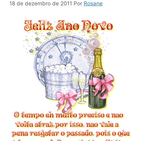
18 de dezembro de 2011
Por
Rosane