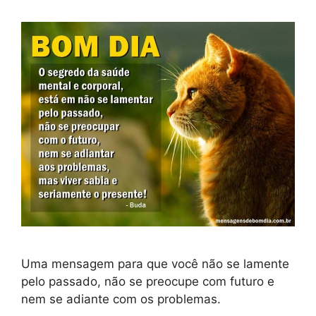
Uma mensagem para que você não se lamente
pelo passado, não se preocupe com futuro e
nem se adiante com os problemas.