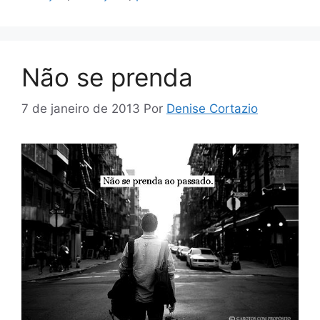
Não se prenda
7 de janeiro de 2013
Por
Denise Cortazio