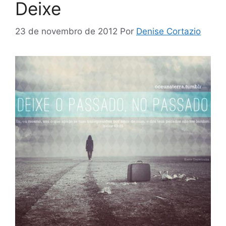
Deixe
23 de novembro de 2012
Por
Denise Cortazio