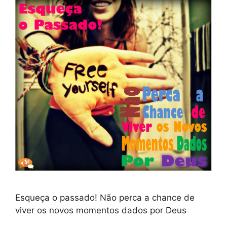
Esqueça o passado! Não perca a chance de
viver os novos momentos dados por Deus