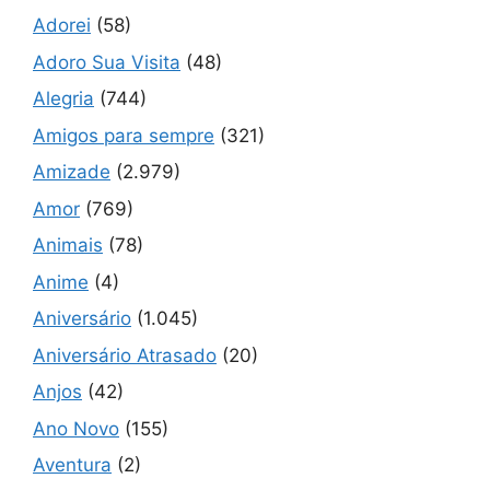
Adorei
(58)
Adoro Sua Visita
(48)
Alegria
(744)
Amigos para sempre
(321)
Amizade
(2.979)
Amor
(769)
Animais
(78)
Anime
(4)
Aniversário
(1.045)
Aniversário Atrasado
(20)
Anjos
(42)
Ano Novo
(155)
Aventura
(2)