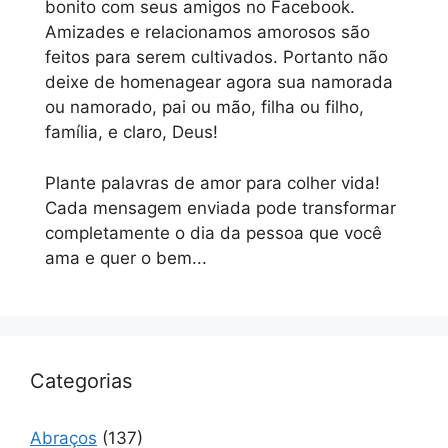
bonito com seus amigos no Facebook.
Amizades e relacionamos amorosos são
feitos para serem cultivados. Portanto não
deixe de homenagear agora sua namorada
ou namorado, pai ou mão, filha ou filho,
família, e claro, Deus!
Plante palavras de amor para colher vida!
Cada mensagem enviada pode transformar
completamente o dia da pessoa que você
ama e quer o bem...
Categorias
Abraços
(137)