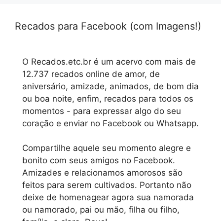
Recados para Facebook (com Imagens!)
O Recados.etc.br é um acervo com mais de
12.737 recados online de amor, de
aniversário, amizade, animados, de bom dia
ou boa noite, enfim, recados para todos os
momentos - para expressar algo do seu
coração e enviar no Facebook ou Whatsapp.
Compartilhe aquele seu momento alegre e
bonito com seus amigos no Facebook.
Amizades e relacionamos amorosos são
feitos para serem cultivados. Portanto não
deixe de homenagear agora sua namorada
ou namorado, pai ou mão, filha ou filho,