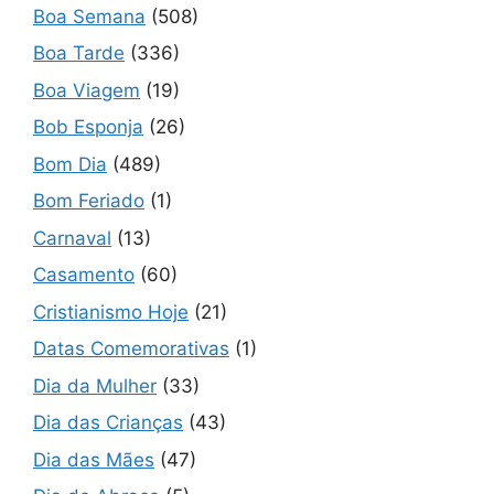
Boa Semana
(508)
Boa Tarde
(336)
Boa Viagem
(19)
Bob Esponja
(26)
Bom Dia
(489)
Bom Feriado
(1)
Carnaval
(13)
Casamento
(60)
Cristianismo Hoje
(21)
Datas Comemorativas
(1)
Dia da Mulher
(33)
Dia das Crianças
(43)
Dia das Mães
(47)