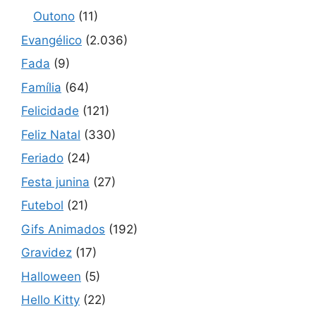
Outono
(11)
Evangélico
(2.036)
Fada
(9)
Família
(64)
Felicidade
(121)
Feliz Natal
(330)
Feriado
(24)
Festa junina
(27)
Futebol
(21)
Gifs Animados
(192)
Gravidez
(17)
Halloween
(5)
Hello Kitty
(22)