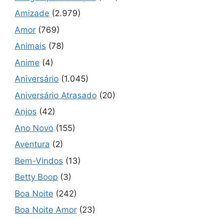
Amizade
(2.979)
Amor
(769)
Animais
(78)
Anime
(4)
Aniversário
(1.045)
Aniversário Atrasado
(20)
Anjos
(42)
Ano Novo
(155)
Aventura
(2)
Bem-Vindos
(13)
Betty Boop
(3)
Boa Noite
(242)
Boa Noite Amor
(23)