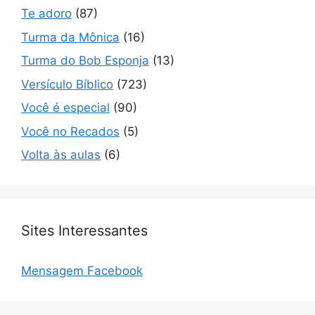
Te adoro
(87)
Turma da Mônica
(16)
Turma do Bob Esponja
(13)
Versículo Bíblico
(723)
Você é especial
(90)
Você no Recados
(5)
Volta às aulas
(6)
Sites Interessantes
Mensagem Facebook