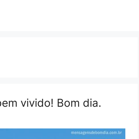
bem vivido! Bom dia.