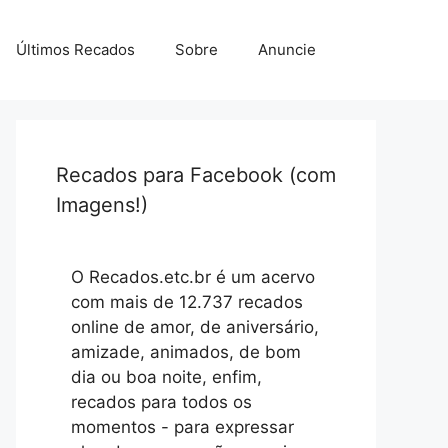
Últimos Recados
Sobre
Anuncie
Recados para Facebook (com
Imagens!)
O Recados.etc.br é um acervo
com mais de 12.737 recados
online de amor, de aniversário,
amizade, animados, de bom
dia ou boa noite, enfim,
recados para todos os
momentos - para expressar