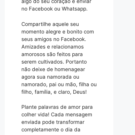
algo do seu coração e enviar
no Facebook ou Whatsapp.
Compartilhe aquele seu
momento alegre e bonito com
seus amigos no Facebook.
Amizades e relacionamos
amorosos são feitos para
serem cultivados. Portanto
não deixe de homenagear
agora sua namorada ou
namorado, pai ou mão, filha ou
filho, família, e claro, Deus!
Plante palavras de amor para
colher vida! Cada mensagem
enviada pode transformar
completamente o dia da