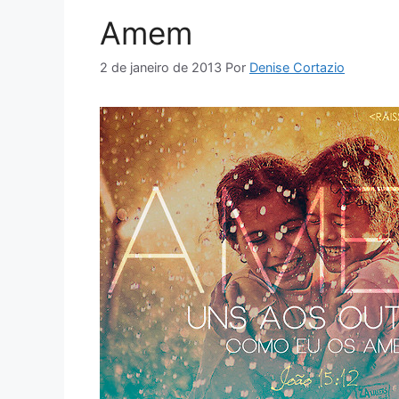
Amem
2 de janeiro de 2013
Por
Denise Cortazio