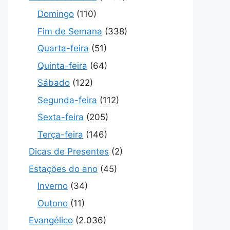
Domingo
(110)
Fim de Semana
(338)
Quarta-feira
(51)
Quinta-feira
(64)
Sábado
(122)
Segunda-feira
(112)
Sexta-feira
(205)
Terça-feira
(146)
Dicas de Presentes
(2)
Estações do ano
(45)
Inverno
(34)
Outono
(11)
Evangélico
(2.036)