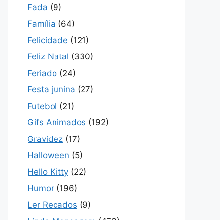
Fada
(9)
Família
(64)
Felicidade
(121)
Feliz Natal
(330)
Feriado
(24)
Festa junina
(27)
Futebol
(21)
Gifs Animados
(192)
Gravidez
(17)
Halloween
(5)
Hello Kitty
(22)
Humor
(196)
Ler Recados
(9)