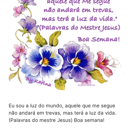
Eu sou a luz do mundo, aquele que me segue
não andará em trevas, mas terá a luz da vida.
(Palavras do mestre Jesus) Boa semana!