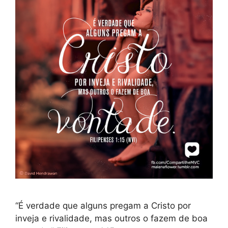
“É verdade que alguns pregam a Cristo por
inveja e rivalidade, mas outros o fazem de boa