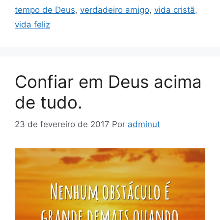
tempo de Deus
,
verdadeiro amigo
,
vida cristã
,
vida feliz
Confiar em Deus acima
de tudo.
23 de fevereiro de 2017
Por
adminut