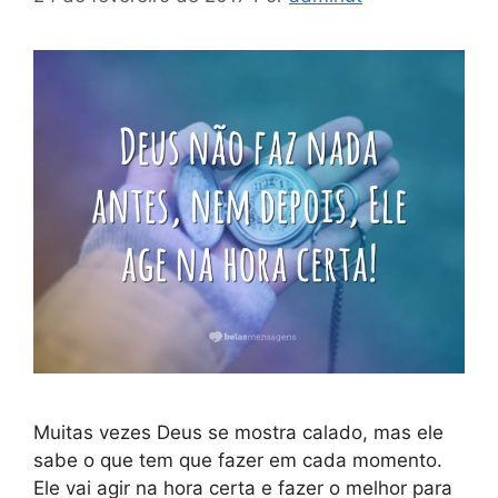
Muitas vezes Deus se mostra calado, mas ele
sabe o que tem que fazer em cada momento.
Ele vai agir na hora certa e fazer o melhor para