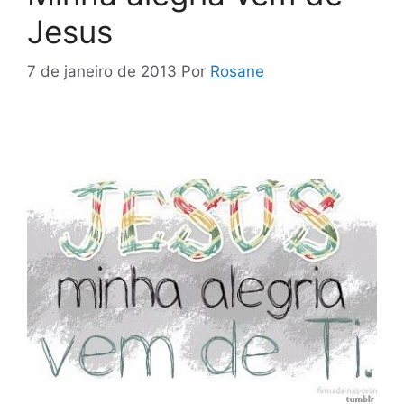
Jesus
7 de janeiro de 2013
Por
Rosane