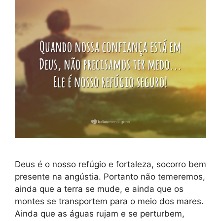
Deus é o nosso refúgio e fortaleza, socorro bem
presente na angústia. Portanto não temeremos,
ainda que a terra se mude, e ainda que os
montes se transportem para o meio dos mares.
Ainda que as águas rujam e se perturbem,