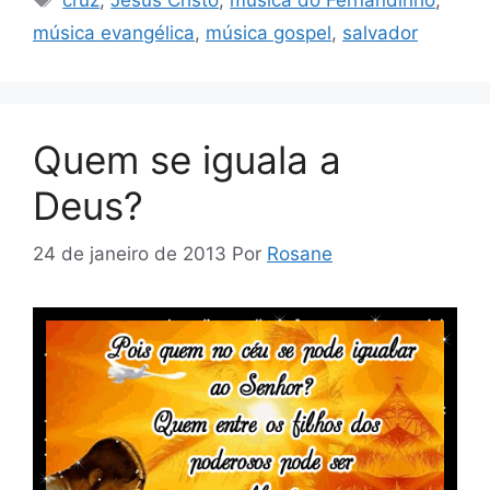
música evangélica
,
música gospel
,
salvador
Quem se iguala a
Deus?
24 de janeiro de 2013
Por
Rosane