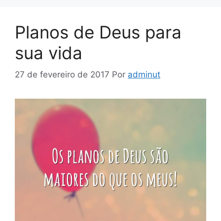
Planos de Deus para
sua vida
27 de fevereiro de 2017
Por
adminut