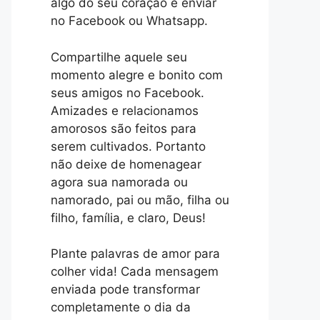
algo do seu coração e enviar
no Facebook ou Whatsapp.
Compartilhe aquele seu
momento alegre e bonito com
seus amigos no Facebook.
Amizades e relacionamos
amorosos são feitos para
serem cultivados. Portanto
não deixe de homenagear
agora sua namorada ou
namorado, pai ou mão, filha ou
filho, família, e claro, Deus!
Plante palavras de amor para
colher vida! Cada mensagem
enviada pode transformar
completamente o dia da