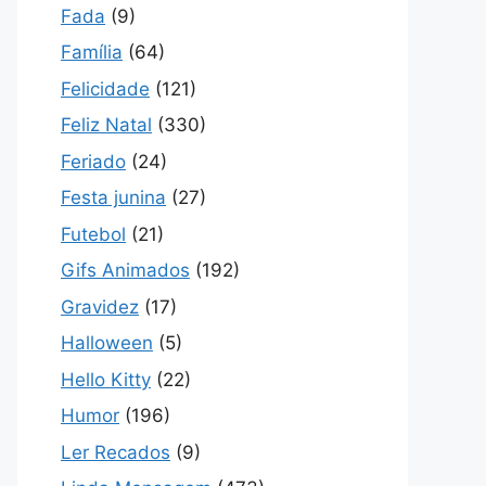
Fada
(9)
Família
(64)
Felicidade
(121)
Feliz Natal
(330)
Feriado
(24)
Festa junina
(27)
Futebol
(21)
Gifs Animados
(192)
Gravidez
(17)
Halloween
(5)
Hello Kitty
(22)
Humor
(196)
Ler Recados
(9)