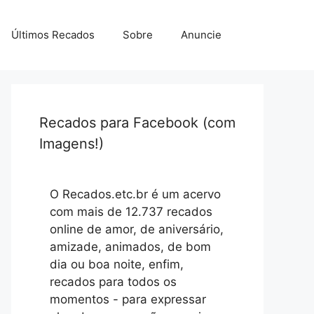
Últimos Recados
Sobre
Anuncie
Recados para Facebook (com
Imagens!)
O Recados.etc.br é um acervo
com mais de 12.737 recados
online de amor, de aniversário,
amizade, animados, de bom
dia ou boa noite, enfim,
recados para todos os
momentos - para expressar