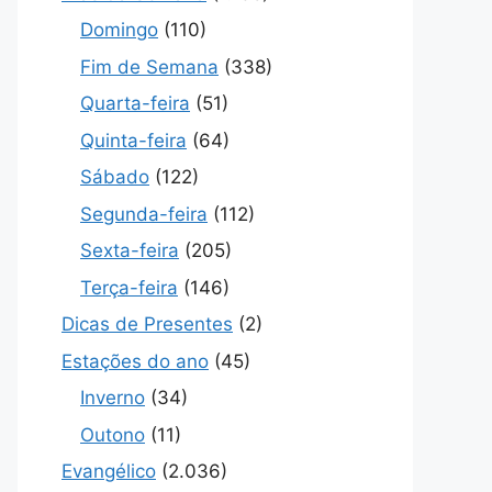
Domingo
(110)
Fim de Semana
(338)
Quarta-feira
(51)
Quinta-feira
(64)
Sábado
(122)
Segunda-feira
(112)
Sexta-feira
(205)
Terça-feira
(146)
Dicas de Presentes
(2)
Estações do ano
(45)
Inverno
(34)
Outono
(11)
Evangélico
(2.036)