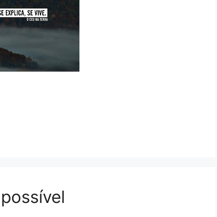
possível