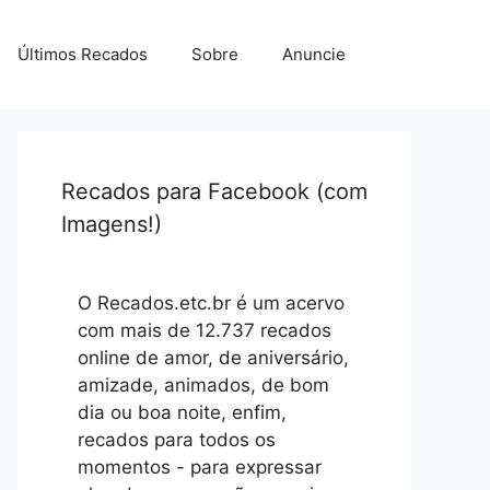
Últimos Recados
Sobre
Anuncie
Recados para Facebook (com
Imagens!)
O Recados.etc.br é um acervo
com mais de 12.737 recados
online de amor, de aniversário,
amizade, animados, de bom
dia ou boa noite, enfim,
recados para todos os
momentos - para expressar