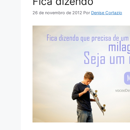
Fica dizendo
26 de novembro de 2012
Por
Denise Cortazio