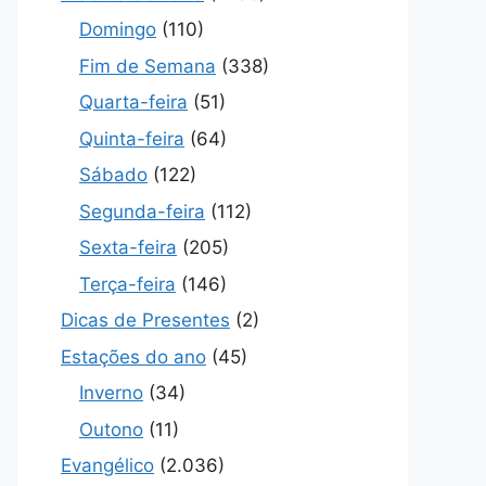
Domingo
(110)
Fim de Semana
(338)
Quarta-feira
(51)
Quinta-feira
(64)
Sábado
(122)
Segunda-feira
(112)
Sexta-feira
(205)
Terça-feira
(146)
Dicas de Presentes
(2)
Estações do ano
(45)
Inverno
(34)
Outono
(11)
Evangélico
(2.036)