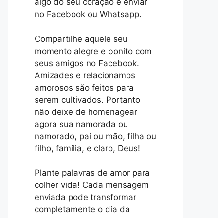
algo do seu coração e enviar
no Facebook ou Whatsapp.
Compartilhe aquele seu
momento alegre e bonito com
seus amigos no Facebook.
Amizades e relacionamos
amorosos são feitos para
serem cultivados. Portanto
não deixe de homenagear
agora sua namorada ou
namorado, pai ou mão, filha ou
filho, família, e claro, Deus!
Plante palavras de amor para
colher vida! Cada mensagem
enviada pode transformar
completamente o dia da