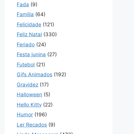
Fada
(9)
Família
(64)
Felicidade
(121)
Feliz Natal
(330)
Feriado
(24)
Festa junina
(27)
Futebol
(21)
Gifs Animados
(192)
Gravidez
(17)
Halloween
(5)
Hello Kitty
(22)
Humor
(196)
Ler Recados
(9)