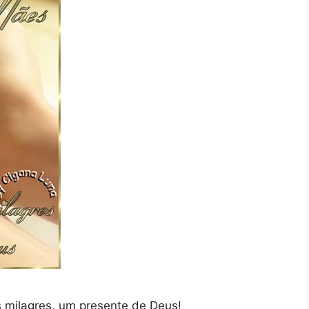
s milagres, um presente de Deus!