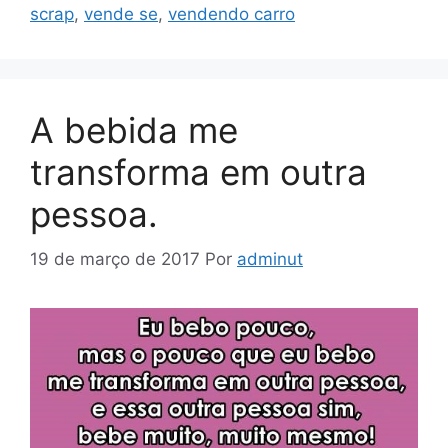
scrap
,
vende se
,
vendendo carro
A bebida me
transforma em outra
pessoa.
19 de março de 2017
Por
adminut