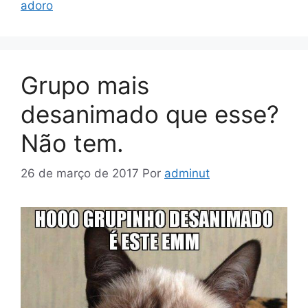
adoro
Grupo mais
desanimado que esse?
Não tem.
26 de março de 2017
Por
adminut