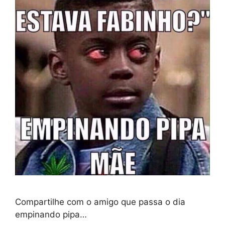
Compartilhe com o amigo que passa o dia
empinando pipa…