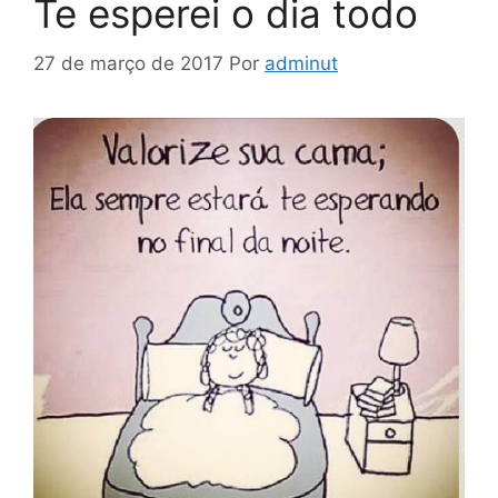
Te esperei o dia todo
27 de março de 2017
Por
adminut