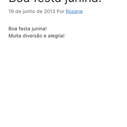
19 de junho de 2013
Por
Rosane
Boa festa junina!
Muita diversão e alegria!