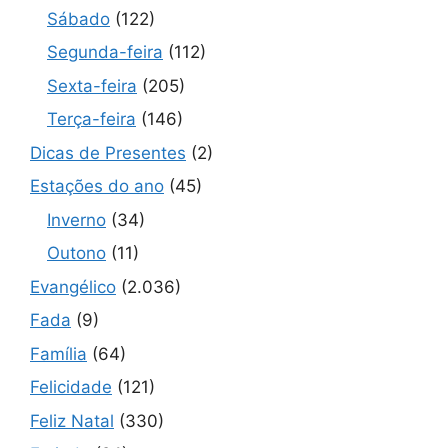
Sábado
(122)
Segunda-feira
(112)
Sexta-feira
(205)
Terça-feira
(146)
Dicas de Presentes
(2)
Estações do ano
(45)
Inverno
(34)
Outono
(11)
Evangélico
(2.036)
Fada
(9)
Família
(64)
Felicidade
(121)
Feliz Natal
(330)