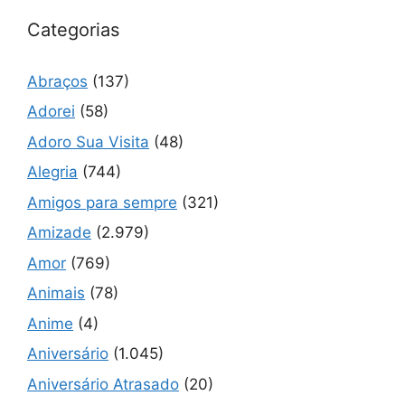
Categorias
Abraços
(137)
Adorei
(58)
Adoro Sua Visita
(48)
Alegria
(744)
Amigos para sempre
(321)
Amizade
(2.979)
Amor
(769)
Animais
(78)
Anime
(4)
Aniversário
(1.045)
Aniversário Atrasado
(20)