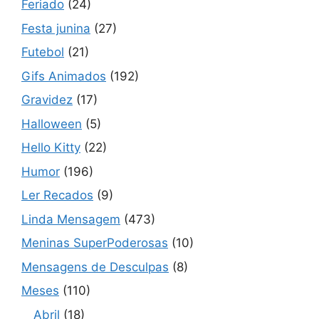
Feriado
(24)
Festa junina
(27)
Futebol
(21)
Gifs Animados
(192)
Gravidez
(17)
Halloween
(5)
Hello Kitty
(22)
Humor
(196)
Ler Recados
(9)
Linda Mensagem
(473)
Meninas SuperPoderosas
(10)
Mensagens de Desculpas
(8)
Meses
(110)
Abril
(18)