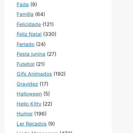
Fada
(9)
Família
(64)
Felicidade
(121)
Feliz Natal
(330)
Feriado
(24)
Festa junina
(27)
Futebol
(21)
Gifs Animados
(192)
Gravidez
(17)
Halloween
(5)
Hello Kitty
(22)
Humor
(196)
Ler Recados
(9)