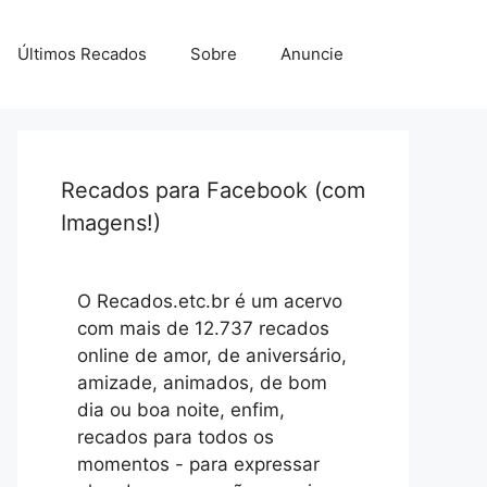
Últimos Recados
Sobre
Anuncie
Recados para Facebook (com
Imagens!)
O Recados.etc.br é um acervo
com mais de 12.737 recados
online de amor, de aniversário,
amizade, animados, de bom
dia ou boa noite, enfim,
recados para todos os
momentos - para expressar