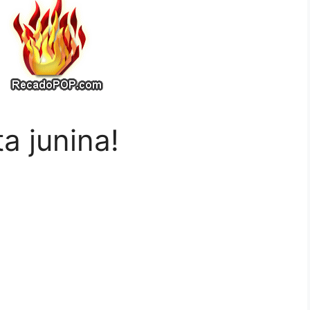
ta junina!