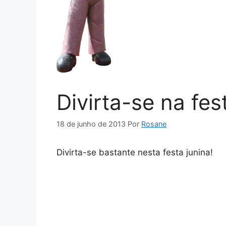
Divirta-se na fes
18 de junho de 2013
Por
Rosane
Divirta-se bastante nesta festa junina!