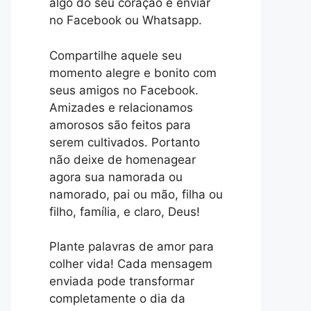
algo do seu coração e enviar
no Facebook ou Whatsapp.
Compartilhe aquele seu
momento alegre e bonito com
seus amigos no Facebook.
Amizades e relacionamos
amorosos são feitos para
serem cultivados. Portanto
não deixe de homenagear
agora sua namorada ou
namorado, pai ou mão, filha ou
filho, família, e claro, Deus!
Plante palavras de amor para
colher vida! Cada mensagem
enviada pode transformar
completamente o dia da