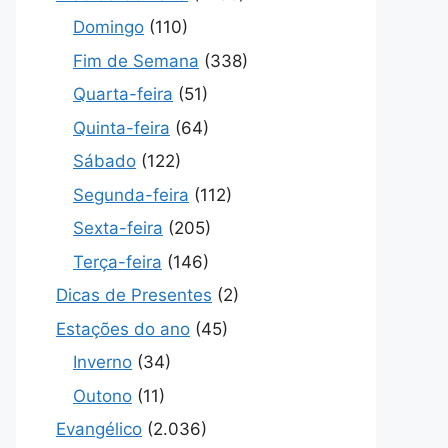
Domingo
(110)
Fim de Semana
(338)
Quarta-feira
(51)
Quinta-feira
(64)
Sábado
(122)
Segunda-feira
(112)
Sexta-feira
(205)
Terça-feira
(146)
Dicas de Presentes
(2)
Estações do ano
(45)
Inverno
(34)
Outono
(11)
Evangélico
(2.036)