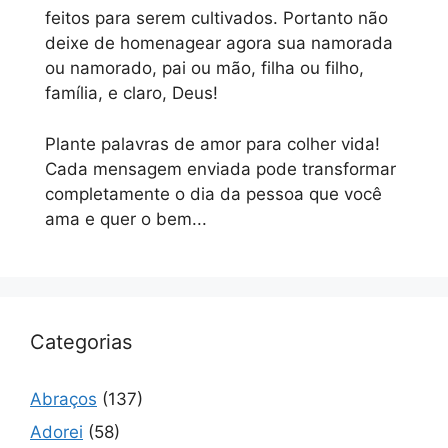
feitos para serem cultivados. Portanto não
deixe de homenagear agora sua namorada
ou namorado, pai ou mão, filha ou filho,
família, e claro, Deus!
Plante palavras de amor para colher vida!
Cada mensagem enviada pode transformar
completamente o dia da pessoa que você
ama e quer o bem...
Categorias
Abraços
(137)
Adorei
(58)