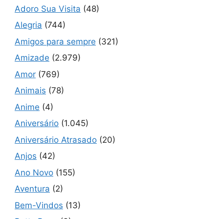
Adoro Sua Visita
(48)
Alegria
(744)
Amigos para sempre
(321)
Amizade
(2.979)
Amor
(769)
Animais
(78)
Anime
(4)
Aniversário
(1.045)
Aniversário Atrasado
(20)
Anjos
(42)
Ano Novo
(155)
Aventura
(2)
Bem-Vindos
(13)