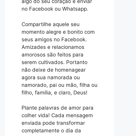
algo do seu coração e enviar
no Facebook ou Whatsapp.
Compartilhe aquele seu
momento alegre e bonito com
seus amigos no Facebook.
Amizades e relacionamos
amorosos são feitos para
serem cultivados. Portanto
não deixe de homenagear
agora sua namorada ou
namorado, pai ou mão, filha ou
filho, família, e claro, Deus!
Plante palavras de amor para
colher vida! Cada mensagem
enviada pode transformar
completamente o dia da