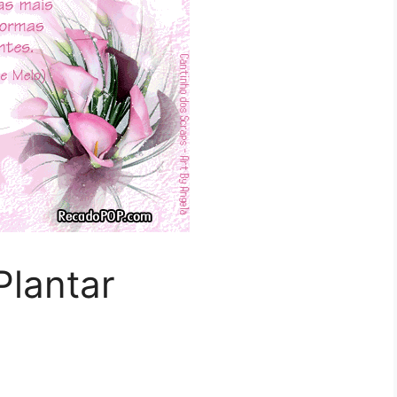
Plantar