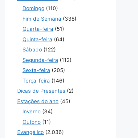
Domingo
(110)
Fim de Semana
(338)
Quarta-feira
(51)
Quinta-feira
(64)
Sábado
(122)
Segunda-feira
(112)
Sexta-feira
(205)
Terça-feira
(146)
Dicas de Presentes
(2)
Estações do ano
(45)
Inverno
(34)
Outono
(11)
Evangélico
(2.036)