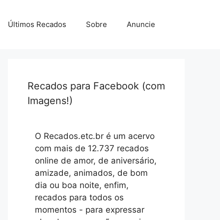
Últimos Recados
Sobre
Anuncie
Recados para Facebook (com
Imagens!)
O Recados.etc.br é um acervo
com mais de 12.737 recados
online de amor, de aniversário,
amizade, animados, de bom
dia ou boa noite, enfim,
recados para todos os
momentos - para expressar