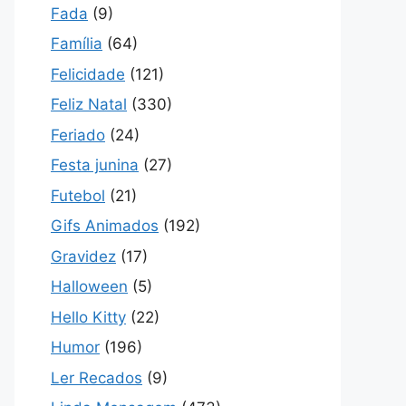
Fada
(9)
Família
(64)
Felicidade
(121)
Feliz Natal
(330)
Feriado
(24)
Festa junina
(27)
Futebol
(21)
Gifs Animados
(192)
Gravidez
(17)
Halloween
(5)
Hello Kitty
(22)
Humor
(196)
Ler Recados
(9)