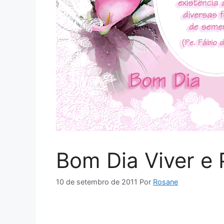
Bom Dia Viver e 
10 de setembro de 2011
Por
Rosane