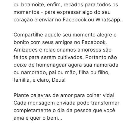
ou boa noite, enfim, recados para todos os
momentos - para expressar algo do seu
coração e enviar no Facebook ou Whatsapp.
Compartilhe aquele seu momento alegre e
bonito com seus amigos no Facebook.
Amizades e relacionamos amorosos são
feitos para serem cultivados. Portanto não
deixe de homenagear agora sua namorada
ou namorado, pai ou mão, filha ou filho,
família, e claro, Deus!
Plante palavras de amor para colher vida!
Cada mensagem enviada pode transformar
completamente o dia da pessoa que você
ama e quer o bem...