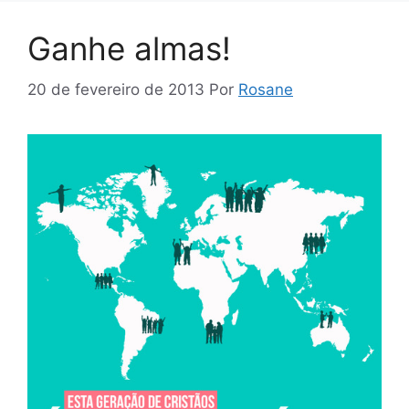
Ganhe almas!
20 de fevereiro de 2013
Por
Rosane