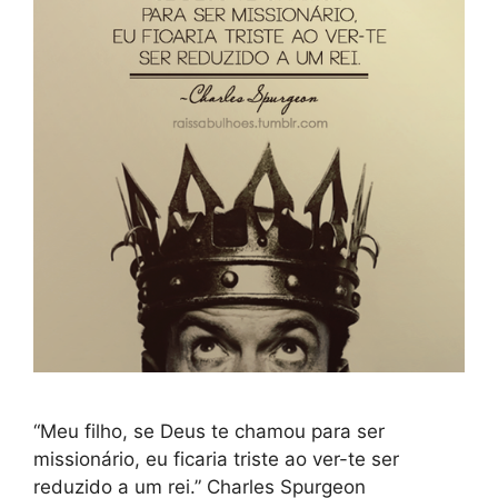
“Meu filho, se Deus te chamou para ser
missionário, eu ficaria triste ao ver-te ser
reduzido a um rei.” Charles Spurgeon