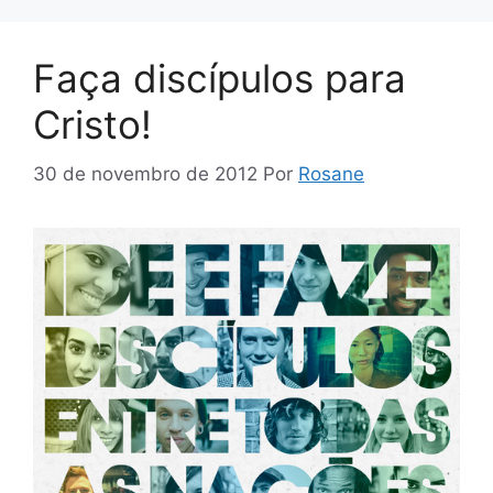
Faça discípulos para
Cristo!
30 de novembro de 2012
Por
Rosane