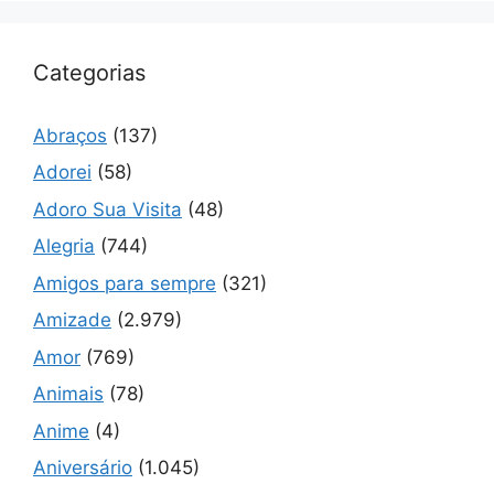
Categorias
Abraços
(137)
Adorei
(58)
Adoro Sua Visita
(48)
Alegria
(744)
Amigos para sempre
(321)
Amizade
(2.979)
Amor
(769)
Animais
(78)
Anime
(4)
Aniversário
(1.045)