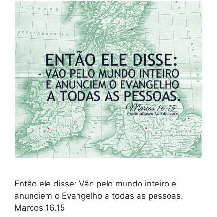
Então ele disse: Vão pelo mundo inteiro e
anunciem o Evangelho a todas as pessoas.
Marcos 16.15