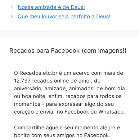
Nossa amizade é de Deus!
Que meu louvor seja perfeito a Deus!
Recados para Facebook (com Imagens!)
O Recados.etc.br é um acervo com mais de
12.737 recados online de amor, de
aniversário, amizade, animados, de bom dia
ou boa noite, enfim, recados para todos os
momentos - para expressar algo do seu
coração e enviar no Facebook ou Whatsapp.
Compartilhe aquele seu momento alegre e
bonito com seus amigos no Facebook.