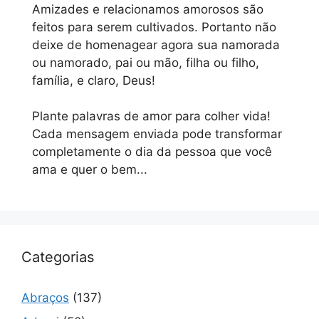
Amizades e relacionamos amorosos são
feitos para serem cultivados. Portanto não
deixe de homenagear agora sua namorada
ou namorado, pai ou mão, filha ou filho,
família, e claro, Deus!
Plante palavras de amor para colher vida!
Cada mensagem enviada pode transformar
completamente o dia da pessoa que você
ama e quer o bem...
Categorias
Abraços
(137)