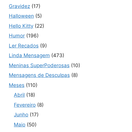
Gravidez
(17)
Halloween
(5)
Hello Kitty
(22)
Humor
(196)
Ler Recados
(9)
Linda Mensagem
(473)
Meninas SuperPoderosas
(10)
Mensagens de Desculpas
(8)
Meses
(110)
Abril
(18)
Fevereiro
(8)
Junho
(17)
Maio
(50)