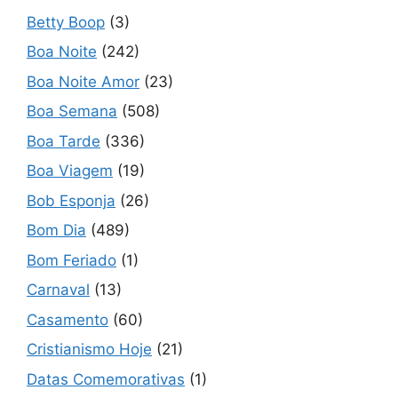
Betty Boop
(3)
Boa Noite
(242)
Boa Noite Amor
(23)
Boa Semana
(508)
Boa Tarde
(336)
Boa Viagem
(19)
Bob Esponja
(26)
Bom Dia
(489)
Bom Feriado
(1)
Carnaval
(13)
Casamento
(60)
Cristianismo Hoje
(21)
Datas Comemorativas
(1)