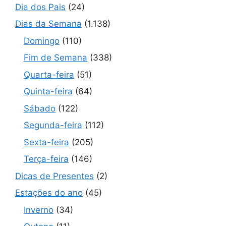
Dia dos Pais
(24)
Dias da Semana
(1.138)
Domingo
(110)
Fim de Semana
(338)
Quarta-feira
(51)
Quinta-feira
(64)
Sábado
(122)
Segunda-feira
(112)
Sexta-feira
(205)
Terça-feira
(146)
Dicas de Presentes
(2)
Estações do ano
(45)
Inverno
(34)