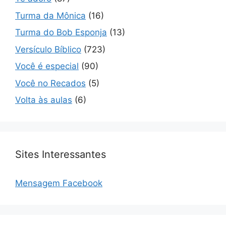
Turma da Mônica
(16)
Turma do Bob Esponja
(13)
Versículo Bíblico
(723)
Você é especial
(90)
Você no Recados
(5)
Volta às aulas
(6)
Sites Interessantes
Mensagem Facebook