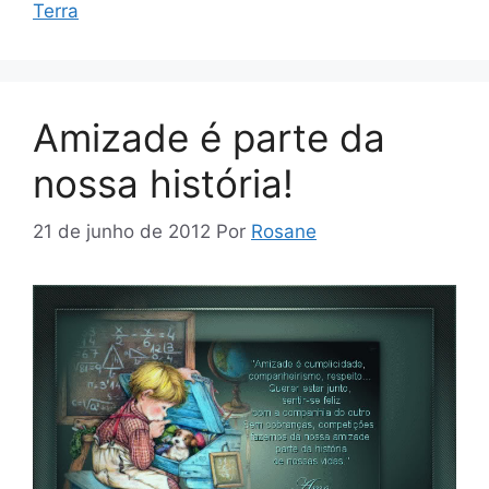
Terra
Amizade é parte da
nossa história!
21 de junho de 2012
Por
Rosane