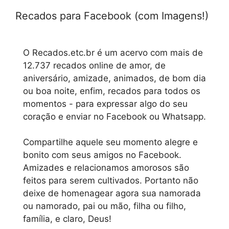
Recados para Facebook (com Imagens!)
O Recados.etc.br é um acervo com mais de
12.737 recados online de amor, de
aniversário, amizade, animados, de bom dia
ou boa noite, enfim, recados para todos os
momentos - para expressar algo do seu
coração e enviar no Facebook ou Whatsapp.
Compartilhe aquele seu momento alegre e
bonito com seus amigos no Facebook.
Amizades e relacionamos amorosos são
feitos para serem cultivados. Portanto não
deixe de homenagear agora sua namorada
ou namorado, pai ou mão, filha ou filho,
família, e claro, Deus!