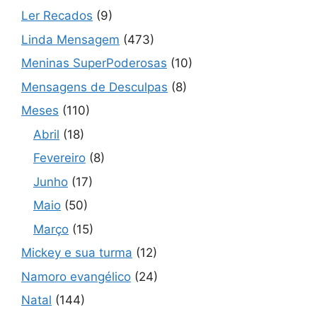
Ler Recados
(9)
Linda Mensagem
(473)
Meninas SuperPoderosas
(10)
Mensagens de Desculpas
(8)
Meses
(110)
Abril
(18)
Fevereiro
(8)
Junho
(17)
Maio
(50)
Março
(15)
Mickey e sua turma
(12)
Namoro evangélico
(24)
Natal
(144)