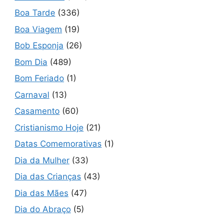
Boa Tarde
(336)
Boa Viagem
(19)
Bob Esponja
(26)
Bom Dia
(489)
Bom Feriado
(1)
Carnaval
(13)
Casamento
(60)
Cristianismo Hoje
(21)
Datas Comemorativas
(1)
Dia da Mulher
(33)
Dia das Crianças
(43)
Dia das Mães
(47)
Dia do Abraço
(5)