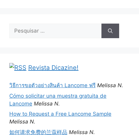
Pesquisar
por:
Revista Dicazine!
วิธีการขอตัวอย่างสินค้า Lancome ฟรี
Melissa N.
Cómo solicitar una muestra gratuita de
Lancome
Melissa N.
How to Request a Free Lancome Sample
Melissa N.
如何请求免费的兰蔻样品
Melissa N.