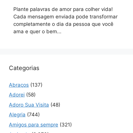
Plante palavras de amor para colher vida!
Cada mensagem enviada pode transformar
completamente o dia da pessoa que você
ama e quer o bem...
Categorias
Abraços
(137)
Adorei
(58)
Adoro Sua Visita
(48)
Alegria
(744)
Amigos para sempre
(321)