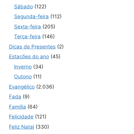
Sábado
(122)
Segunda-feira
(112)
Sexta-feira
(205)
Terça-feira
(146)
Dicas de Presentes
(2)
Estações do ano
(45)
Inverno
(34)
Outono
(11)
Evangélico
(2.036)
Fada
(9)
Família
(64)
Felicidade
(121)
Feliz Natal
(330)