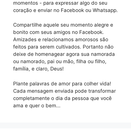
momentos - para expressar algo do seu
coração e enviar no Facebook ou Whatsapp.
Compartilhe aquele seu momento alegre e
bonito com seus amigos no Facebook.
Amizades e relacionamos amorosos são
feitos para serem cultivados. Portanto não
deixe de homenagear agora sua namorada
ou namorado, pai ou mão, filha ou filho,
família, e claro, Deus!
Plante palavras de amor para colher vida!
Cada mensagem enviada pode transformar
completamente o dia da pessoa que você
ama e quer o bem...