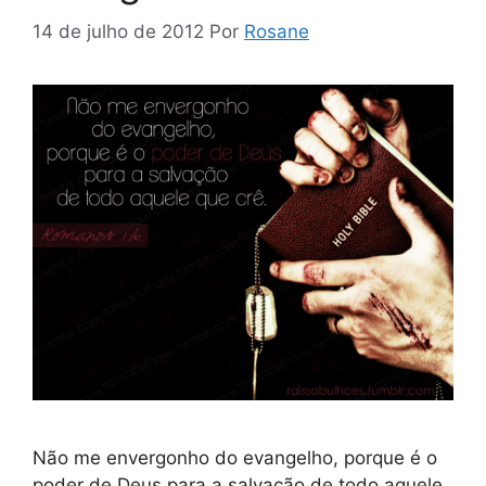
14 de julho de 2012
Por
Rosane
Não me envergonho do evangelho, porque é o
poder de Deus para a salvação de todo aquele