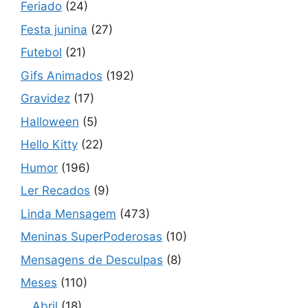
Feriado
(24)
Festa junina
(27)
Futebol
(21)
Gifs Animados
(192)
Gravidez
(17)
Halloween
(5)
Hello Kitty
(22)
Humor
(196)
Ler Recados
(9)
Linda Mensagem
(473)
Meninas SuperPoderosas
(10)
Mensagens de Desculpas
(8)
Meses
(110)
Abril
(18)