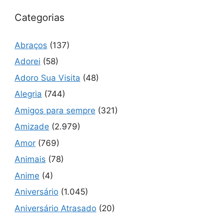
Categorias
Abraços
(137)
Adorei
(58)
Adoro Sua Visita
(48)
Alegria
(744)
Amigos para sempre
(321)
Amizade
(2.979)
Amor
(769)
Animais
(78)
Anime
(4)
Aniversário
(1.045)
Aniversário Atrasado
(20)