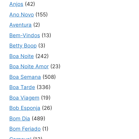
Anjos
(42)
Ano Novo
(155)
Aventura
(2)
Bem-Vindos
(13)
Betty Boop
(3)
Boa Noite
(242)
Boa Noite Amor
(23)
Boa Semana
(508)
Boa Tarde
(336)
Boa Viagem
(19)
Bob Esponja
(26)
Bom Dia
(489)
Bom Feriado
(1)