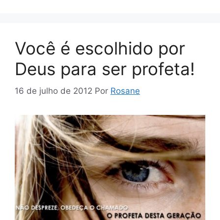
Você é escolhido por
Deus para ser profeta!
16 de julho de 2012
Por
Rosane