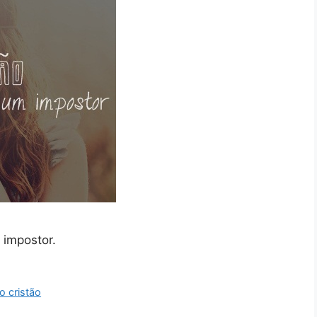
 impostor.
o cristão