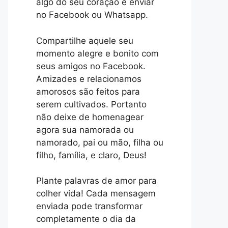
algo do seu coração e enviar
no Facebook ou Whatsapp.
Compartilhe aquele seu
momento alegre e bonito com
seus amigos no Facebook.
Amizades e relacionamos
amorosos são feitos para
serem cultivados. Portanto
não deixe de homenagear
agora sua namorada ou
namorado, pai ou mão, filha ou
filho, família, e claro, Deus!
Plante palavras de amor para
colher vida! Cada mensagem
enviada pode transformar
completamente o dia da