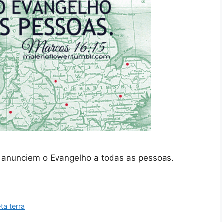
e anunciem o Evangelho a todas as pessoas.
ta terra