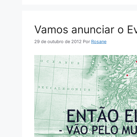
Vamos anunciar o E
29 de outubro de 2012
Por
Rosane