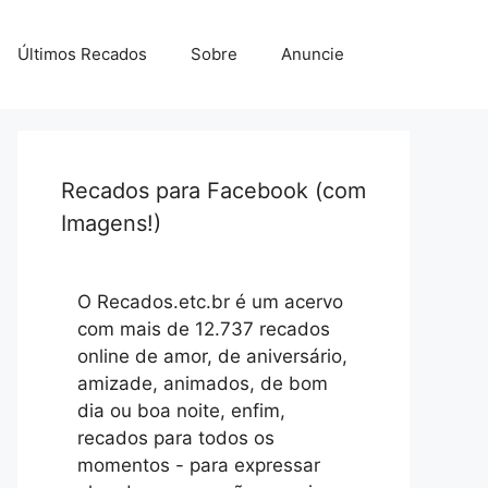
Últimos Recados
Sobre
Anuncie
Recados para Facebook (com
Imagens!)
O Recados.etc.br é um acervo
com mais de 12.737 recados
online de amor, de aniversário,
amizade, animados, de bom
dia ou boa noite, enfim,
recados para todos os
momentos - para expressar