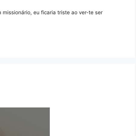
issionário, eu ficaria triste ao ver-te ser