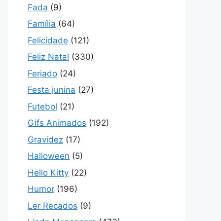
Fada
(9)
Família
(64)
Felicidade
(121)
Feliz Natal
(330)
Feriado
(24)
Festa junina
(27)
Futebol
(21)
Gifs Animados
(192)
Gravidez
(17)
Halloween
(5)
Hello Kitty
(22)
Humor
(196)
Ler Recados
(9)