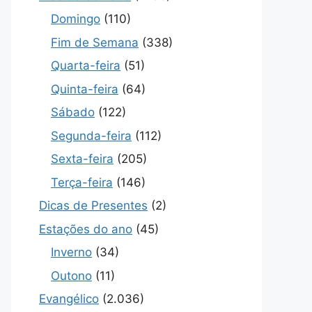
Domingo
(110)
Fim de Semana
(338)
Quarta-feira
(51)
Quinta-feira
(64)
Sábado
(122)
Segunda-feira
(112)
Sexta-feira
(205)
Terça-feira
(146)
Dicas de Presentes
(2)
Estações do ano
(45)
Inverno
(34)
Outono
(11)
Evangélico
(2.036)