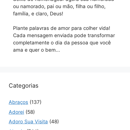
ou namorado, pai ou mão, filha ou filho,
família, e claro, Deus!
Plante palavras de amor para colher vida!
Cada mensagem enviada pode transformar
completamente o dia da pessoa que você
ama e quer o bem...
Categorias
Abraços
(137)
Adorei
(58)
Adoro Sua Visita
(48)