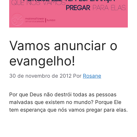
Vamos anunciar o
evangelho!
30 de novembro de 2012
Por
Rosane
Por que Deus não destrói todas as pessoas
malvadas que existem no mundo? Porque Ele
tem esperança que nós vamos pregar para elas.