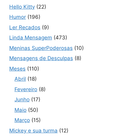
Hello Kitty
(22)
Humor
(196)
Ler Recados
(9)
Linda Mensagem
(473)
Meninas SuperPoderosas
(10)
Mensagens de Desculpas
(8)
Meses
(110)
Abril
(18)
Fevereiro
(8)
Junho
(17)
Maio
(50)
Março
(15)
Mickey e sua turma
(12)