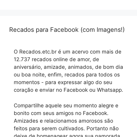
Recados para Facebook (com Imagens!)
O Recados.etc.br é um acervo com mais de
12.737 recados online de amor, de
aniversário, amizade, animados, de bom dia
ou boa noite, enfim, recados para todos os
momentos - para expressar algo do seu
coração e enviar no Facebook ou Whatsapp.
Compartilhe aquele seu momento alegre e
bonito com seus amigos no Facebook.
Amizades e relacionamos amorosos são
feitos para serem cultivados. Portanto não
deixe de homenagear agora sua namorada