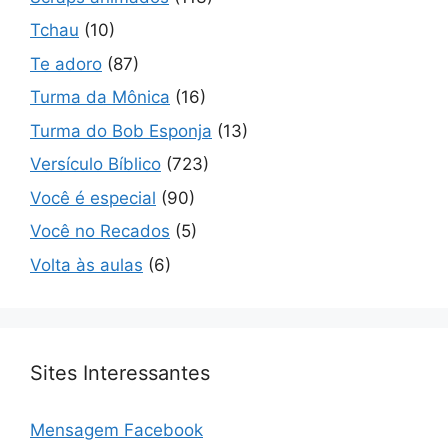
Tchau
(10)
Te adoro
(87)
Turma da Mônica
(16)
Turma do Bob Esponja
(13)
Versículo Bíblico
(723)
Você é especial
(90)
Você no Recados
(5)
Volta às aulas
(6)
Sites Interessantes
Mensagem Facebook