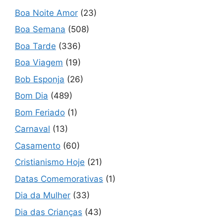
Boa Noite Amor
(23)
Boa Semana
(508)
Boa Tarde
(336)
Boa Viagem
(19)
Bob Esponja
(26)
Bom Dia
(489)
Bom Feriado
(1)
Carnaval
(13)
Casamento
(60)
Cristianismo Hoje
(21)
Datas Comemorativas
(1)
Dia da Mulher
(33)
Dia das Crianças
(43)