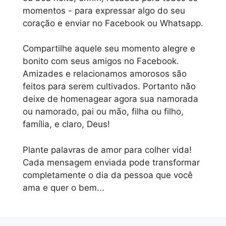
momentos - para expressar algo do seu
coração e enviar no Facebook ou Whatsapp.
Compartilhe aquele seu momento alegre e
bonito com seus amigos no Facebook.
Amizades e relacionamos amorosos são
feitos para serem cultivados. Portanto não
deixe de homenagear agora sua namorada
ou namorado, pai ou mão, filha ou filho,
família, e claro, Deus!
Plante palavras de amor para colher vida!
Cada mensagem enviada pode transformar
completamente o dia da pessoa que você
ama e quer o bem...