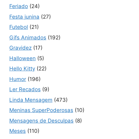
Feriado
(24)
Festa junina
(27)
Futebol
(21)
Gifs Animados
(192)
Gravidez
(17)
Halloween
(5)
Hello Kitty
(22)
Humor
(196)
Ler Recados
(9)
Linda Mensagem
(473)
Meninas SuperPoderosas
(10)
Mensagens de Desculpas
(8)
Meses
(110)