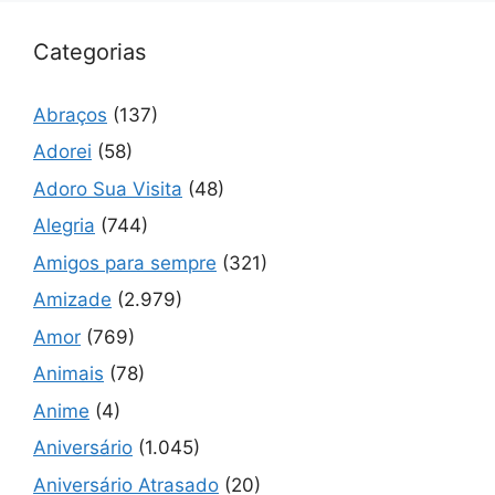
Categorias
Abraços
(137)
Adorei
(58)
Adoro Sua Visita
(48)
Alegria
(744)
Amigos para sempre
(321)
Amizade
(2.979)
Amor
(769)
Animais
(78)
Anime
(4)
Aniversário
(1.045)
Aniversário Atrasado
(20)