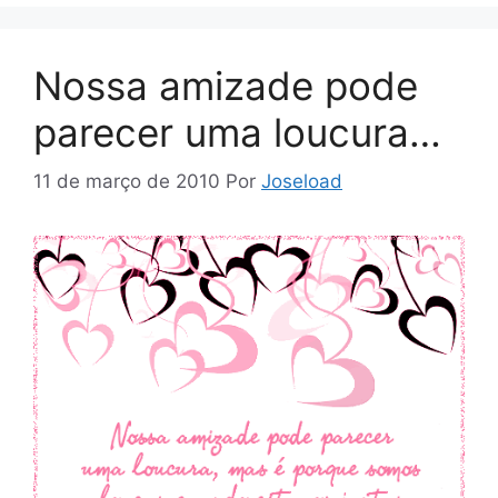
Nossa amizade pode
parecer uma loucura…
11 de março de 2010
Por
Joseload