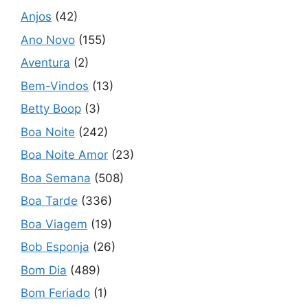
Anjos
(42)
Ano Novo
(155)
Aventura
(2)
Bem-Vindos
(13)
Betty Boop
(3)
Boa Noite
(242)
Boa Noite Amor
(23)
Boa Semana
(508)
Boa Tarde
(336)
Boa Viagem
(19)
Bob Esponja
(26)
Bom Dia
(489)
Bom Feriado
(1)