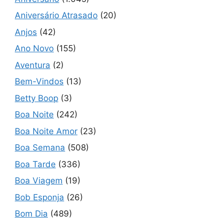
Aniversário Atrasado
(20)
Anjos
(42)
Ano Novo
(155)
Aventura
(2)
Bem-Vindos
(13)
Betty Boop
(3)
Boa Noite
(242)
Boa Noite Amor
(23)
Boa Semana
(508)
Boa Tarde
(336)
Boa Viagem
(19)
Bob Esponja
(26)
Bom Dia
(489)