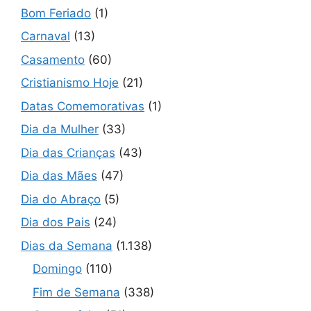
Bom Feriado
(1)
Carnaval
(13)
Casamento
(60)
Cristianismo Hoje
(21)
Datas Comemorativas
(1)
Dia da Mulher
(33)
Dia das Crianças
(43)
Dia das Mães
(47)
Dia do Abraço
(5)
Dia dos Pais
(24)
Dias da Semana
(1.138)
Domingo
(110)
Fim de Semana
(338)