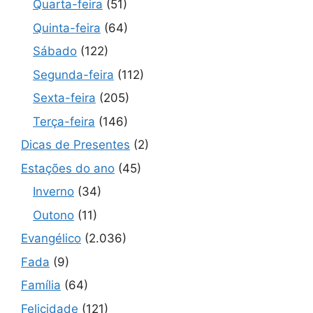
Quarta-feira
(51)
Quinta-feira
(64)
Sábado
(122)
Segunda-feira
(112)
Sexta-feira
(205)
Terça-feira
(146)
Dicas de Presentes
(2)
Estações do ano
(45)
Inverno
(34)
Outono
(11)
Evangélico
(2.036)
Fada
(9)
Família
(64)
Felicidade
(121)