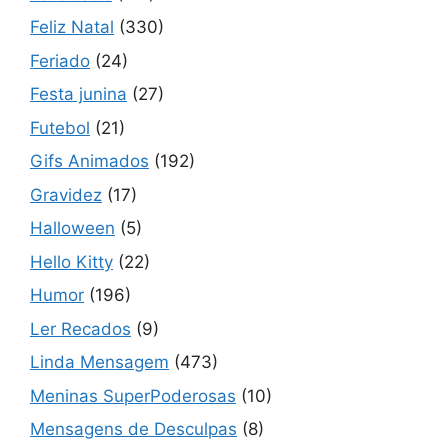
Feliz Natal
(330)
Feriado
(24)
Festa junina
(27)
Futebol
(21)
Gifs Animados
(192)
Gravidez
(17)
Halloween
(5)
Hello Kitty
(22)
Humor
(196)
Ler Recados
(9)
Linda Mensagem
(473)
Meninas SuperPoderosas
(10)
Mensagens de Desculpas
(8)