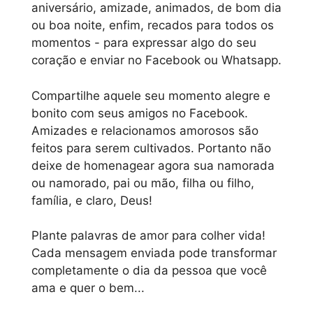
aniversário, amizade, animados, de bom dia
ou boa noite, enfim, recados para todos os
momentos - para expressar algo do seu
coração e enviar no Facebook ou Whatsapp.
Compartilhe aquele seu momento alegre e
bonito com seus amigos no Facebook.
Amizades e relacionamos amorosos são
feitos para serem cultivados. Portanto não
deixe de homenagear agora sua namorada
ou namorado, pai ou mão, filha ou filho,
família, e claro, Deus!
Plante palavras de amor para colher vida!
Cada mensagem enviada pode transformar
completamente o dia da pessoa que você
ama e quer o bem...