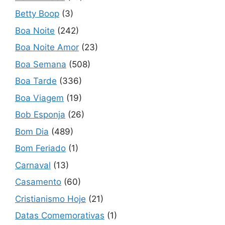
Betty Boop
(3)
Boa Noite
(242)
Boa Noite Amor
(23)
Boa Semana
(508)
Boa Tarde
(336)
Boa Viagem
(19)
Bob Esponja
(26)
Bom Dia
(489)
Bom Feriado
(1)
Carnaval
(13)
Casamento
(60)
Cristianismo Hoje
(21)
Datas Comemorativas
(1)