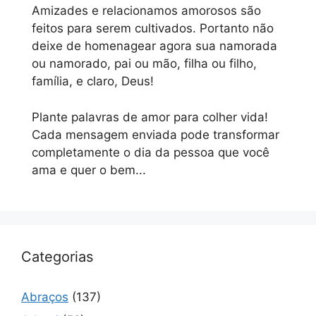
Amizades e relacionamos amorosos são
feitos para serem cultivados. Portanto não
deixe de homenagear agora sua namorada
ou namorado, pai ou mão, filha ou filho,
família, e claro, Deus!
Plante palavras de amor para colher vida!
Cada mensagem enviada pode transformar
completamente o dia da pessoa que você
ama e quer o bem...
Categorias
Abraços
(137)