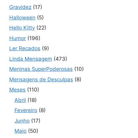
Gravidez
(17)
Halloween
(5)
Hello Kitty
(22)
Humor
(196)
Ler Recados
(9)
Linda Mensagem
(473)
Meninas SuperPoderosas
(10)
Mensagens de Desculpas
(8)
Meses
(110)
Abril
(18)
Fevereiro
(8)
Junho
(17)
Maio
(50)