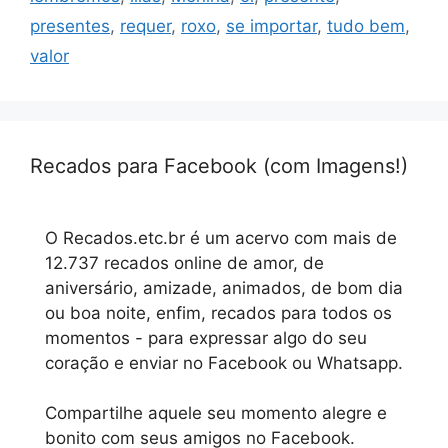
presentes
,
requer
,
roxo
,
se importar
,
tudo bem
,
valor
Recados para Facebook (com Imagens!)
O Recados.etc.br é um acervo com mais de
12.737 recados online de amor, de
aniversário, amizade, animados, de bom dia
ou boa noite, enfim, recados para todos os
momentos - para expressar algo do seu
coração e enviar no Facebook ou Whatsapp.
Compartilhe aquele seu momento alegre e
bonito com seus amigos no Facebook.