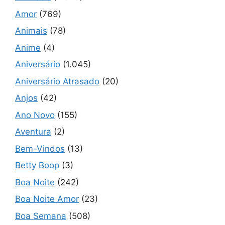
Amor
(769)
Animais
(78)
Anime
(4)
Aniversário
(1.045)
Aniversário Atrasado
(20)
Anjos
(42)
Ano Novo
(155)
Aventura
(2)
Bem-Vindos
(13)
Betty Boop
(3)
Boa Noite
(242)
Boa Noite Amor
(23)
Boa Semana
(508)