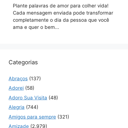
Plante palavras de amor para colher vida!
Cada mensagem enviada pode transformar
completamente o dia da pessoa que você
ama e quer o bem...
Categorias
Abraços
(137)
Adorei
(58)
Adoro Sua Visita
(48)
Alegria
(744)
Amigos para sempre
(321)
Amizade
(2.979)