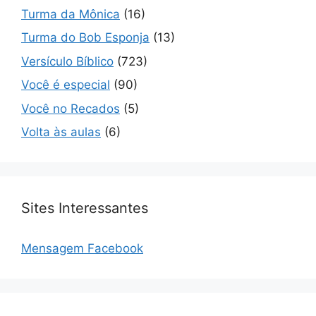
Turma da Mônica
(16)
Turma do Bob Esponja
(13)
Versículo Bíblico
(723)
Você é especial
(90)
Você no Recados
(5)
Volta às aulas
(6)
Sites Interessantes
Mensagem Facebook