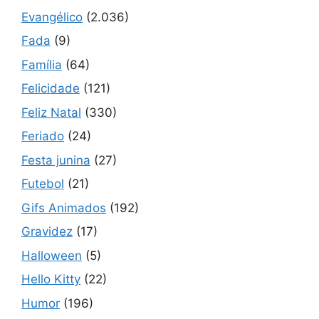
Evangélico
(2.036)
Fada
(9)
Família
(64)
Felicidade
(121)
Feliz Natal
(330)
Feriado
(24)
Festa junina
(27)
Futebol
(21)
Gifs Animados
(192)
Gravidez
(17)
Halloween
(5)
Hello Kitty
(22)
Humor
(196)