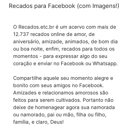
Recados para Facebook (com Imagens!)
O Recados.etc.br é um acervo com mais de
12.737 recados online de amor, de
aniversário, amizade, animados, de bom dia
ou boa noite, enfim, recados para todos os
momentos - para expressar algo do seu
coração e enviar no Facebook ou Whatsapp.
Compartilhe aquele seu momento alegre e
bonito com seus amigos no Facebook.
Amizades e relacionamos amorosos são
feitos para serem cultivados. Portanto não
deixe de homenagear agora sua namorada
ou namorado, pai ou mão, filha ou filho,
família, e claro, Deus!