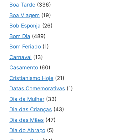
Boa Tarde
(336)
Boa Viagem
(19)
Bob Esponja
(26)
Bom Dia
(489)
Bom Feriado
(1)
Carnaval
(13)
Casamento
(60)
Cristianismo Hoje
(21)
Datas Comemorativas
(1)
Dia da Mulher
(33)
Dia das Crianças
(43)
Dia das Mães
(47)
Dia do Abraço
(5)