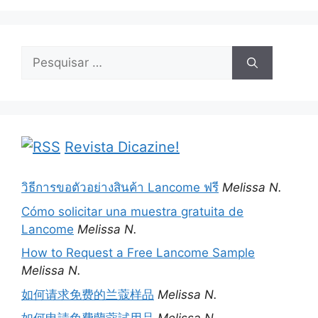
Pesquisar
por:
Revista Dicazine!
วิธีการขอตัวอย่างสินค้า Lancome ฟรี
Melissa N.
Cómo solicitar una muestra gratuita de
Lancome
Melissa N.
How to Request a Free Lancome Sample
Melissa N.
如何请求免费的兰蔻样品
Melissa N.