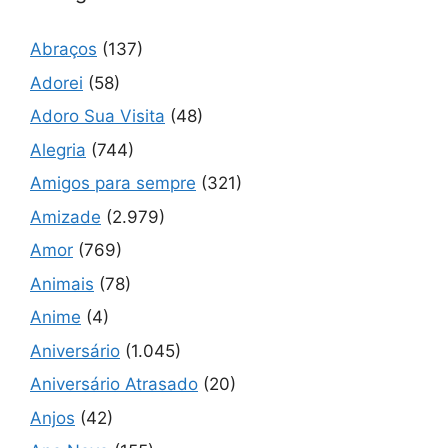
Abraços
(137)
Adorei
(58)
Adoro Sua Visita
(48)
Alegria
(744)
Amigos para sempre
(321)
Amizade
(2.979)
Amor
(769)
Animais
(78)
Anime
(4)
Aniversário
(1.045)
Aniversário Atrasado
(20)
Anjos
(42)