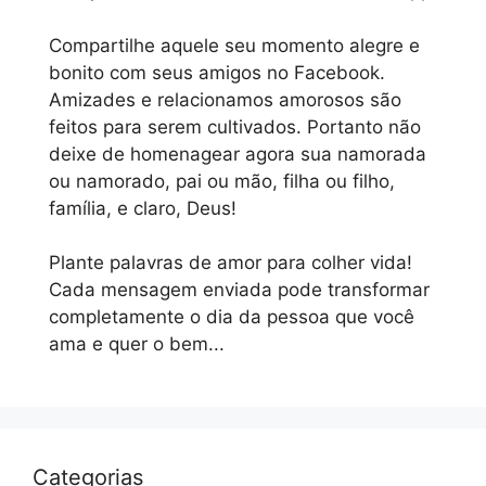
Compartilhe aquele seu momento alegre e
bonito com seus amigos no Facebook.
Amizades e relacionamos amorosos são
feitos para serem cultivados. Portanto não
deixe de homenagear agora sua namorada
ou namorado, pai ou mão, filha ou filho,
família, e claro, Deus!
Plante palavras de amor para colher vida!
Cada mensagem enviada pode transformar
completamente o dia da pessoa que você
ama e quer o bem...
Categorias