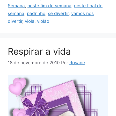
Semana
,
neste fim de semana
,
neste final de
semana
,
padrinho
,
se divertir
,
vamos nos
divertir
,
viola
,
violão
Respirar a vida
18 de novembro de 2010
Por
Rosane