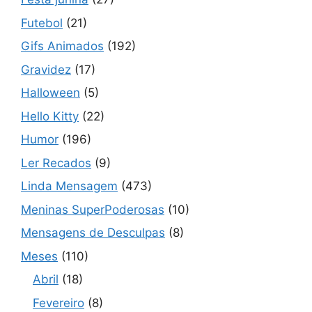
Futebol
(21)
Gifs Animados
(192)
Gravidez
(17)
Halloween
(5)
Hello Kitty
(22)
Humor
(196)
Ler Recados
(9)
Linda Mensagem
(473)
Meninas SuperPoderosas
(10)
Mensagens de Desculpas
(8)
Meses
(110)
Abril
(18)
Fevereiro
(8)