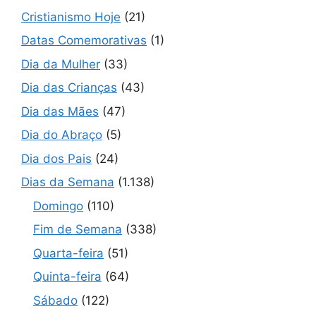
Cristianismo Hoje
(21)
Datas Comemorativas
(1)
Dia da Mulher
(33)
Dia das Crianças
(43)
Dia das Mães
(47)
Dia do Abraço
(5)
Dia dos Pais
(24)
Dias da Semana
(1.138)
Domingo
(110)
Fim de Semana
(338)
Quarta-feira
(51)
Quinta-feira
(64)
Sábado
(122)