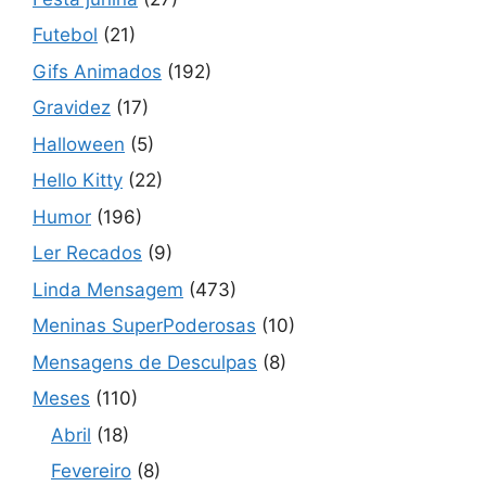
Futebol
(21)
Gifs Animados
(192)
Gravidez
(17)
Halloween
(5)
Hello Kitty
(22)
Humor
(196)
Ler Recados
(9)
Linda Mensagem
(473)
Meninas SuperPoderosas
(10)
Mensagens de Desculpas
(8)
Meses
(110)
Abril
(18)
Fevereiro
(8)