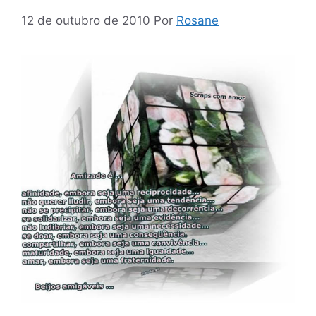
12 de outubro de 2010
Por
Rosane