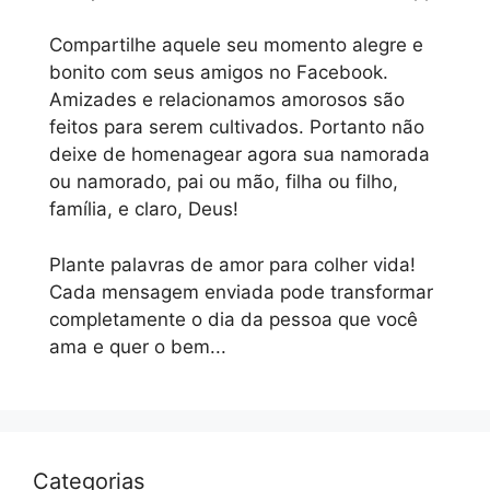
Compartilhe aquele seu momento alegre e
bonito com seus amigos no Facebook.
Amizades e relacionamos amorosos são
feitos para serem cultivados. Portanto não
deixe de homenagear agora sua namorada
ou namorado, pai ou mão, filha ou filho,
família, e claro, Deus!
Plante palavras de amor para colher vida!
Cada mensagem enviada pode transformar
completamente o dia da pessoa que você
ama e quer o bem...
Categorias