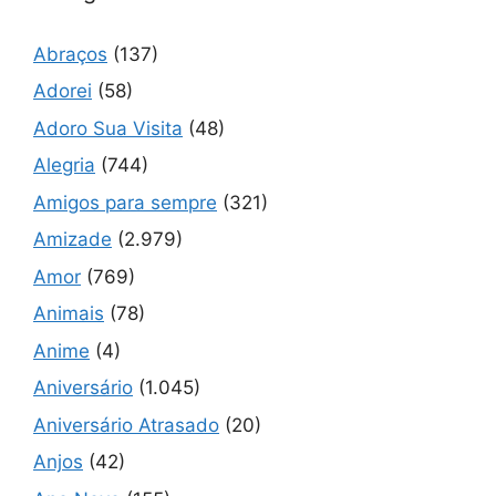
Abraços
(137)
Adorei
(58)
Adoro Sua Visita
(48)
Alegria
(744)
Amigos para sempre
(321)
Amizade
(2.979)
Amor
(769)
Animais
(78)
Anime
(4)
Aniversário
(1.045)
Aniversário Atrasado
(20)
Anjos
(42)