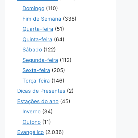
Domingo
(110)
Fim de Semana
(338)
Quarta-feira
(51)
Quinta-feira
(64)
Sábado
(122)
Segunda-feira
(112)
Sexta-feira
(205)
Terça-feira
(146)
Dicas de Presentes
(2)
Estações do ano
(45)
Inverno
(34)
Outono
(11)
Evangélico
(2.036)