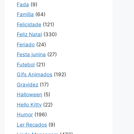
Fada
(9)
Família
(64)
Felicidade
(121)
Feliz Natal
(330)
Feriado
(24)
Festa junina
(27)
Futebol
(21)
Gifs Animados
(192)
Gravidez
(17)
Halloween
(5)
Hello Kitty
(22)
Humor
(196)
Ler Recados
(9)