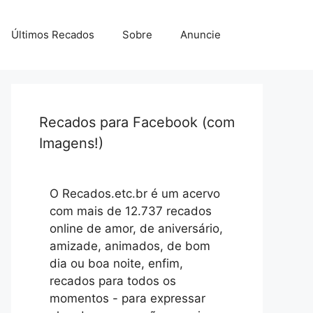
Últimos Recados
Sobre
Anuncie
Recados para Facebook (com
Imagens!)
O Recados.etc.br é um acervo
com mais de 12.737 recados
online de amor, de aniversário,
amizade, animados, de bom
dia ou boa noite, enfim,
recados para todos os
momentos - para expressar