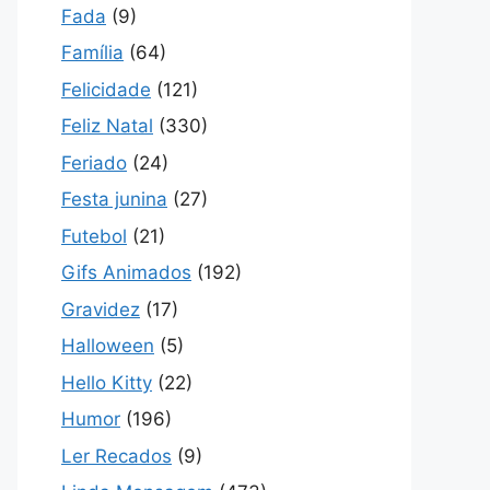
Fada
(9)
Família
(64)
Felicidade
(121)
Feliz Natal
(330)
Feriado
(24)
Festa junina
(27)
Futebol
(21)
Gifs Animados
(192)
Gravidez
(17)
Halloween
(5)
Hello Kitty
(22)
Humor
(196)
Ler Recados
(9)