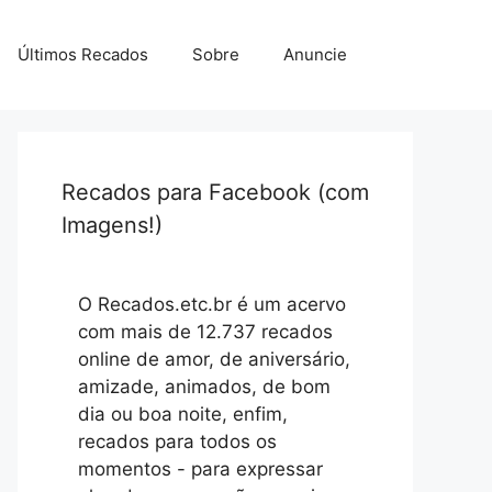
Últimos Recados
Sobre
Anuncie
Recados para Facebook (com
Imagens!)
O Recados.etc.br é um acervo
com mais de 12.737 recados
online de amor, de aniversário,
amizade, animados, de bom
dia ou boa noite, enfim,
recados para todos os
momentos - para expressar