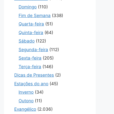
Domingo
(110)
Fim de Semana
(338)
Quarta-feira
(51)
Quinta-feira
(64)
Sábado
(122)
Segunda-feira
(112)
Sexta-feira
(205)
Terça-feira
(146)
Dicas de Presentes
(2)
Estações do ano
(45)
Inverno
(34)
Outono
(11)
Evangélico
(2.036)