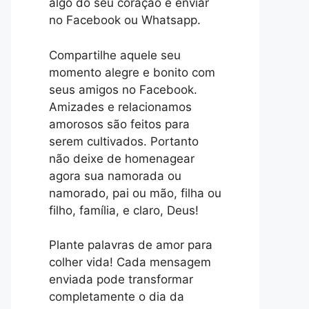
algo do seu coração e enviar
no Facebook ou Whatsapp.
Compartilhe aquele seu
momento alegre e bonito com
seus amigos no Facebook.
Amizades e relacionamos
amorosos são feitos para
serem cultivados. Portanto
não deixe de homenagear
agora sua namorada ou
namorado, pai ou mão, filha ou
filho, família, e claro, Deus!
Plante palavras de amor para
colher vida! Cada mensagem
enviada pode transformar
completamente o dia da