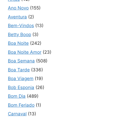
Ano Novo
(155)
Aventura
(2)
Bem-Vindos
(13)
Betty Boop
(3)
Boa Noite
(242)
Boa Noite Amor
(23)
Boa Semana
(508)
Boa Tarde
(336)
Boa Viagem
(19)
Bob Esponja
(26)
Bom Dia
(489)
Bom Feriado
(1)
Carnaval
(13)