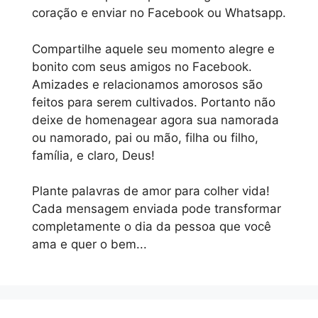
coração e enviar no Facebook ou Whatsapp.
Compartilhe aquele seu momento alegre e
bonito com seus amigos no Facebook.
Amizades e relacionamos amorosos são
feitos para serem cultivados. Portanto não
deixe de homenagear agora sua namorada
ou namorado, pai ou mão, filha ou filho,
família, e claro, Deus!
Plante palavras de amor para colher vida!
Cada mensagem enviada pode transformar
completamente o dia da pessoa que você
ama e quer o bem...