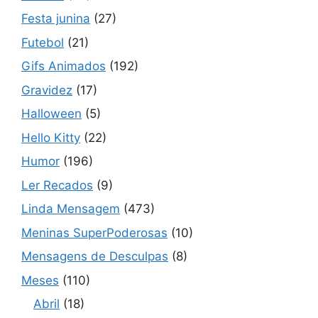
Festa junina
(27)
Futebol
(21)
Gifs Animados
(192)
Gravidez
(17)
Halloween
(5)
Hello Kitty
(22)
Humor
(196)
Ler Recados
(9)
Linda Mensagem
(473)
Meninas SuperPoderosas
(10)
Mensagens de Desculpas
(8)
Meses
(110)
Abril
(18)