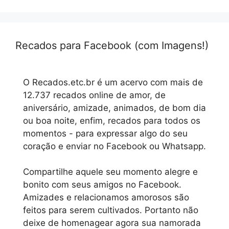
Recados para Facebook (com Imagens!)
O Recados.etc.br é um acervo com mais de
12.737 recados online de amor, de
aniversário, amizade, animados, de bom dia
ou boa noite, enfim, recados para todos os
momentos - para expressar algo do seu
coração e enviar no Facebook ou Whatsapp.
Compartilhe aquele seu momento alegre e
bonito com seus amigos no Facebook.
Amizades e relacionamos amorosos são
feitos para serem cultivados. Portanto não
deixe de homenagear agora sua namorada