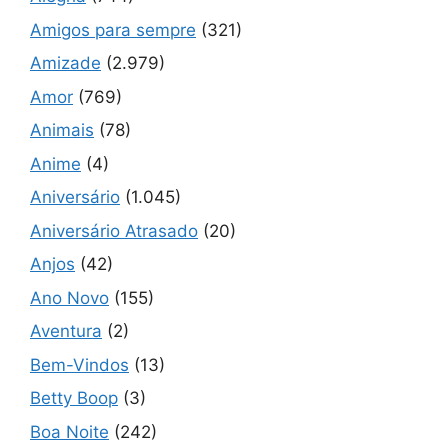
Amigos para sempre
(321)
Amizade
(2.979)
Amor
(769)
Animais
(78)
Anime
(4)
Aniversário
(1.045)
Aniversário Atrasado
(20)
Anjos
(42)
Ano Novo
(155)
Aventura
(2)
Bem-Vindos
(13)
Betty Boop
(3)
Boa Noite
(242)