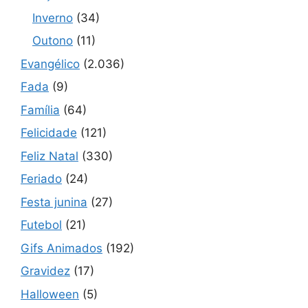
Inverno
(34)
Outono
(11)
Evangélico
(2.036)
Fada
(9)
Família
(64)
Felicidade
(121)
Feliz Natal
(330)
Feriado
(24)
Festa junina
(27)
Futebol
(21)
Gifs Animados
(192)
Gravidez
(17)
Halloween
(5)