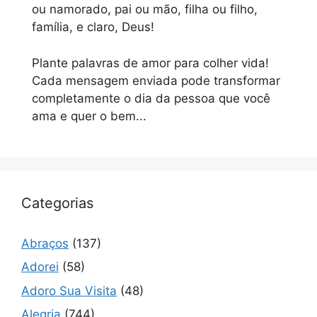
ou namorado, pai ou mão, filha ou filho,
família, e claro, Deus!
Plante palavras de amor para colher vida!
Cada mensagem enviada pode transformar
completamente o dia da pessoa que você
ama e quer o bem...
Categorias
Abraços
(137)
Adorei
(58)
Adoro Sua Visita
(48)
Alegria
(744)