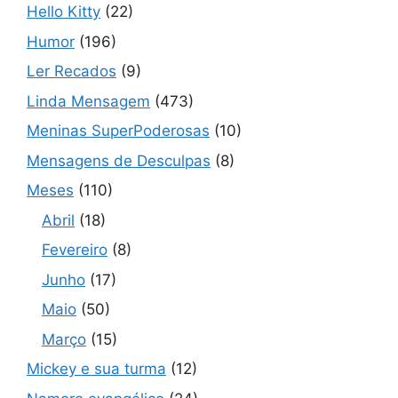
Hello Kitty
(22)
Humor
(196)
Ler Recados
(9)
Linda Mensagem
(473)
Meninas SuperPoderosas
(10)
Mensagens de Desculpas
(8)
Meses
(110)
Abril
(18)
Fevereiro
(8)
Junho
(17)
Maio
(50)
Março
(15)
Mickey e sua turma
(12)