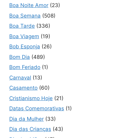
Boa Noite Amor
(23)
Boa Semana
(508)
Boa Tarde
(336)
Boa Viagem
(19)
Bob Esponja
(26)
Bom Dia
(489)
Bom Feriado
(1)
Carnaval
(13)
Casamento
(60)
Cristianismo Hoje
(21)
Datas Comemorativas
(1)
Dia da Mulher
(33)
Dia das Crianças
(43)