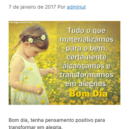
7 de janeiro de 2017
Por
adminut
Bom dia, tenha pensamento positivo para
transformar em alegria.