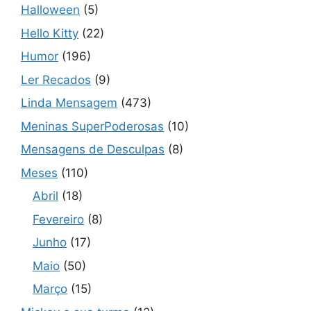
Halloween
(5)
Hello Kitty
(22)
Humor
(196)
Ler Recados
(9)
Linda Mensagem
(473)
Meninas SuperPoderosas
(10)
Mensagens de Desculpas
(8)
Meses
(110)
Abril
(18)
Fevereiro
(8)
Junho
(17)
Maio
(50)
Março
(15)