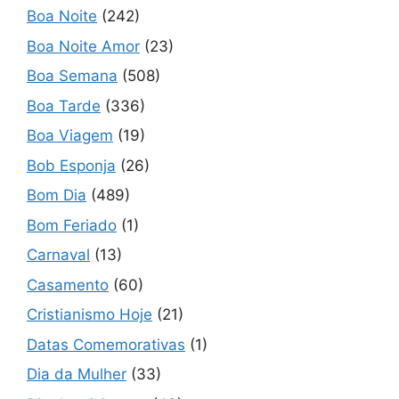
Boa Noite
(242)
Boa Noite Amor
(23)
Boa Semana
(508)
Boa Tarde
(336)
Boa Viagem
(19)
Bob Esponja
(26)
Bom Dia
(489)
Bom Feriado
(1)
Carnaval
(13)
Casamento
(60)
Cristianismo Hoje
(21)
Datas Comemorativas
(1)
Dia da Mulher
(33)