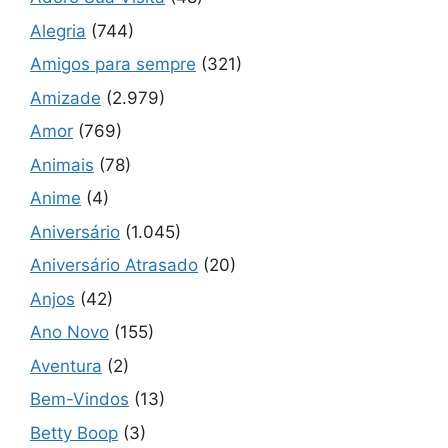
Alegria
(744)
Amigos para sempre
(321)
Amizade
(2.979)
Amor
(769)
Animais
(78)
Anime
(4)
Aniversário
(1.045)
Aniversário Atrasado
(20)
Anjos
(42)
Ano Novo
(155)
Aventura
(2)
Bem-Vindos
(13)
Betty Boop
(3)