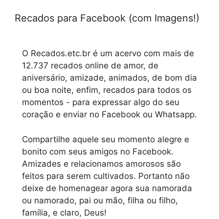
Recados para Facebook (com Imagens!)
O Recados.etc.br é um acervo com mais de
12.737 recados online de amor, de
aniversário, amizade, animados, de bom dia
ou boa noite, enfim, recados para todos os
momentos - para expressar algo do seu
coração e enviar no Facebook ou Whatsapp.
Compartilhe aquele seu momento alegre e
bonito com seus amigos no Facebook.
Amizades e relacionamos amorosos são
feitos para serem cultivados. Portanto não
deixe de homenagear agora sua namorada
ou namorado, pai ou mão, filha ou filho,
família, e claro, Deus!