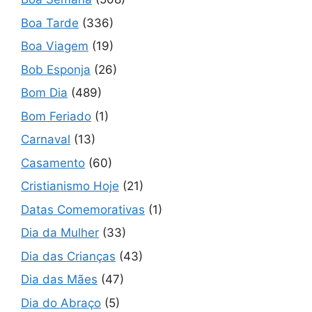
Boa Tarde
(336)
Boa Viagem
(19)
Bob Esponja
(26)
Bom Dia
(489)
Bom Feriado
(1)
Carnaval
(13)
Casamento
(60)
Cristianismo Hoje
(21)
Datas Comemorativas
(1)
Dia da Mulher
(33)
Dia das Crianças
(43)
Dia das Mães
(47)
Dia do Abraço
(5)