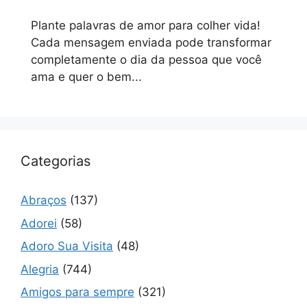
Plante palavras de amor para colher vida!
Cada mensagem enviada pode transformar
completamente o dia da pessoa que você
ama e quer o bem...
Categorias
Abraços
(137)
Adorei
(58)
Adoro Sua Visita
(48)
Alegria
(744)
Amigos para sempre
(321)