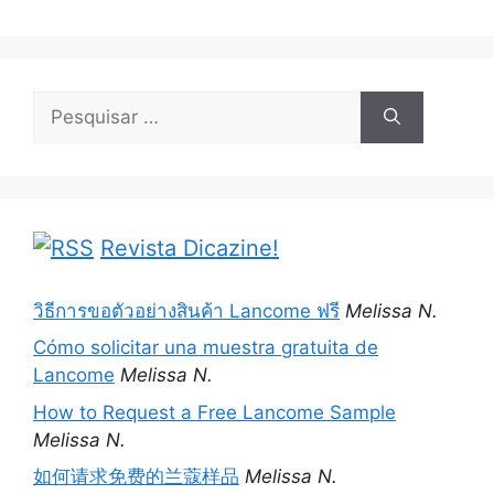
Pesquisar
por:
Revista Dicazine!
วิธีการขอตัวอย่างสินค้า Lancome ฟรี
Melissa N.
Cómo solicitar una muestra gratuita de
Lancome
Melissa N.
How to Request a Free Lancome Sample
Melissa N.
如何请求免费的兰蔻样品
Melissa N.