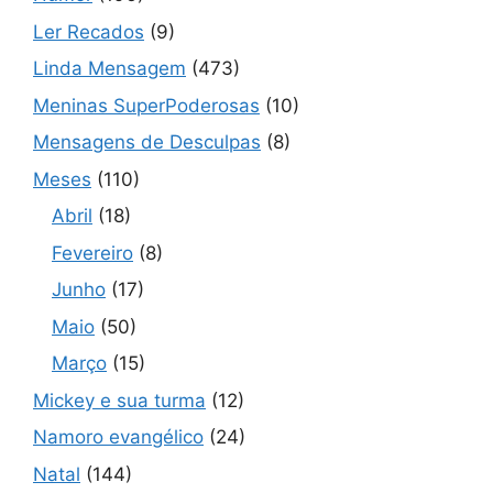
Ler Recados
(9)
Linda Mensagem
(473)
Meninas SuperPoderosas
(10)
Mensagens de Desculpas
(8)
Meses
(110)
Abril
(18)
Fevereiro
(8)
Junho
(17)
Maio
(50)
Março
(15)
Mickey e sua turma
(12)
Namoro evangélico
(24)
Natal
(144)