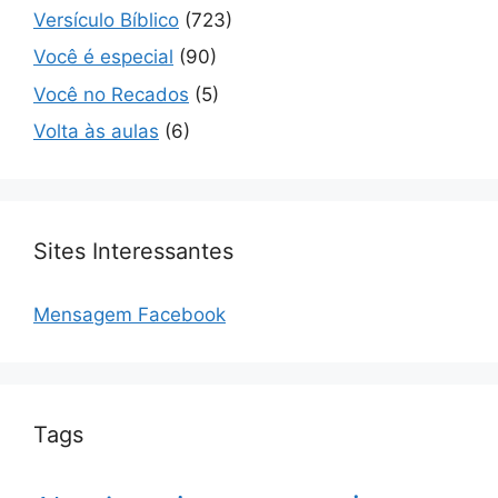
Versículo Bíblico
(723)
Você é especial
(90)
Você no Recados
(5)
Volta às aulas
(6)
Sites Interessantes
Mensagem Facebook
Tags