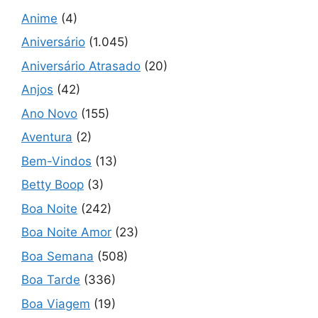
Anime
(4)
Aniversário
(1.045)
Aniversário Atrasado
(20)
Anjos
(42)
Ano Novo
(155)
Aventura
(2)
Bem-Vindos
(13)
Betty Boop
(3)
Boa Noite
(242)
Boa Noite Amor
(23)
Boa Semana
(508)
Boa Tarde
(336)
Boa Viagem
(19)