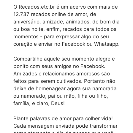
O Recados.etc.br é um acervo com mais de
12.737 recados online de amor, de
aniversário, amizade, animados, de bom dia
ou boa noite, enfim, recados para todos os
momentos - para expressar algo do seu
coração e enviar no Facebook ou Whatsapp.
Compartilhe aquele seu momento alegre e
bonito com seus amigos no Facebook.
Amizades e relacionamos amorosos são
feitos para serem cultivados. Portanto não
deixe de homenagear agora sua namorada
ou namorado, pai ou mão, filha ou filho,
família, e claro, Deus!
Plante palavras de amor para colher vida!
Cada mensagem enviada pode transformar