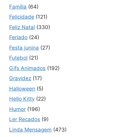
Família
(64)
Felicidade
(121)
Feliz Natal
(330)
Feriado
(24)
Festa junina
(27)
Futebol
(21)
Gifs Animados
(192)
Gravidez
(17)
Halloween
(5)
Hello Kitty
(22)
Humor
(196)
Ler Recados
(9)
Linda Mensagem
(473)