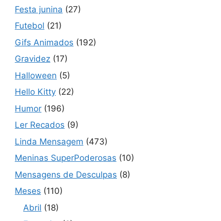
Festa junina
(27)
Futebol
(21)
Gifs Animados
(192)
Gravidez
(17)
Halloween
(5)
Hello Kitty
(22)
Humor
(196)
Ler Recados
(9)
Linda Mensagem
(473)
Meninas SuperPoderosas
(10)
Mensagens de Desculpas
(8)
Meses
(110)
Abril
(18)