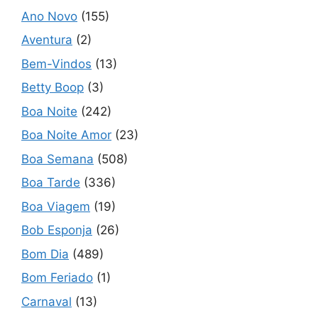
Ano Novo
(155)
Aventura
(2)
Bem-Vindos
(13)
Betty Boop
(3)
Boa Noite
(242)
Boa Noite Amor
(23)
Boa Semana
(508)
Boa Tarde
(336)
Boa Viagem
(19)
Bob Esponja
(26)
Bom Dia
(489)
Bom Feriado
(1)
Carnaval
(13)