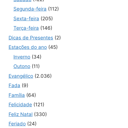
Segunda-feira
(112)
Sexta-feira
(205)
Terça-feira
(146)
Dicas de Presentes
(2)
Estações do ano
(45)
Inverno
(34)
Outono
(11)
Evangélico
(2.036)
Fada
(9)
Família
(64)
Felicidade
(121)
Feliz Natal
(330)
Feriado
(24)