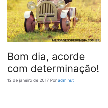
Bom dia, acorde
com determinação!
12 de janeiro de 2017
Por
adminut