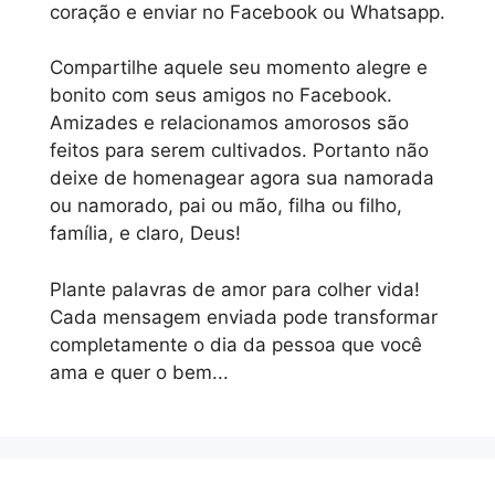
coração e enviar no Facebook ou Whatsapp.
Compartilhe aquele seu momento alegre e
bonito com seus amigos no Facebook.
Amizades e relacionamos amorosos são
feitos para serem cultivados. Portanto não
deixe de homenagear agora sua namorada
ou namorado, pai ou mão, filha ou filho,
família, e claro, Deus!
Plante palavras de amor para colher vida!
Cada mensagem enviada pode transformar
completamente o dia da pessoa que você
ama e quer o bem...