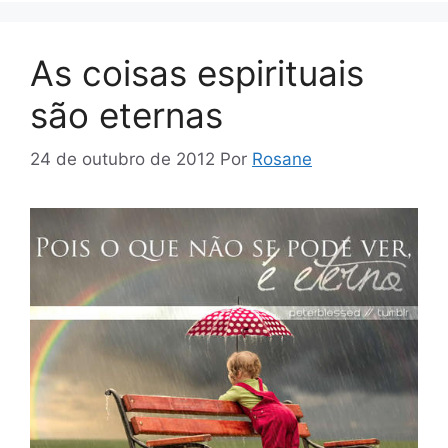
As coisas espirituais
são eternas
24 de outubro de 2012
Por
Rosane