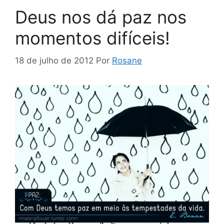
Deus nos dá paz nos
momentos difíceis!
18 de julho de 2012
Por
Rosane