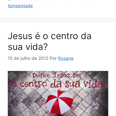
tempestade
Jesus é o centro da
sua vida?
15 de julho de 2012
Por
Rosane