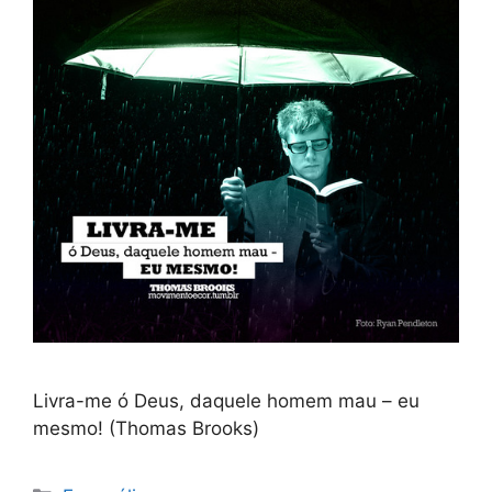
Livra-me ó Deus, daquele homem mau – eu
mesmo! (Thomas Brooks)