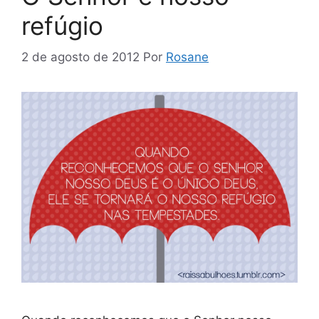
refúgio
2 de agosto de 2012
Por
Rosane