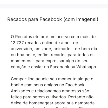
Recados para Facebook (com Imagens!)
O Recados.etc.br é um acervo com mais de
12.737 recados online de amor, de
aniversário, amizade, animados, de bom dia
ou boa noite, enfim, recados para todos os
momentos - para expressar algo do seu
coração e enviar no Facebook ou Whatsapp.
Compartilhe aquele seu momento alegre e
bonito com seus amigos no Facebook.
Amizades e relacionamos amorosos são
feitos para serem cultivados. Portanto não
deixe de homenagear agora sua namorada