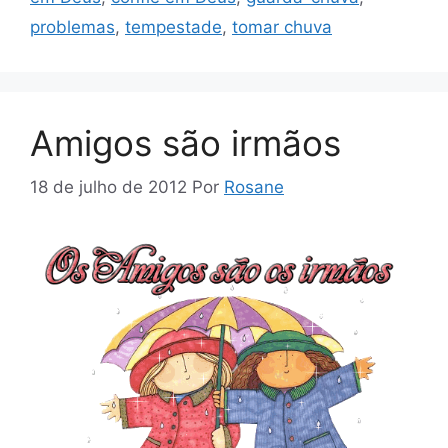
problemas
,
tempestade
,
tomar chuva
Amigos são irmãos
18 de julho de 2012
Por
Rosane