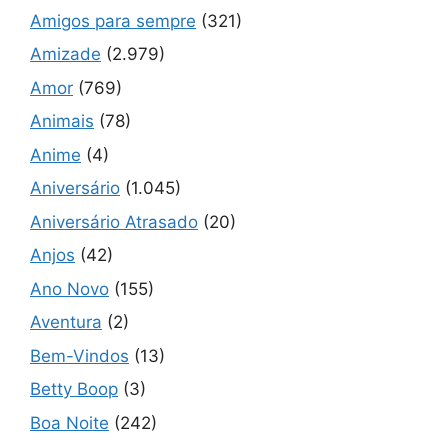
Amigos para sempre
(321)
Amizade
(2.979)
Amor
(769)
Animais
(78)
Anime
(4)
Aniversário
(1.045)
Aniversário Atrasado
(20)
Anjos
(42)
Ano Novo
(155)
Aventura
(2)
Bem-Vindos
(13)
Betty Boop
(3)
Boa Noite
(242)