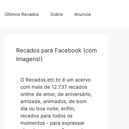
Últimos Recados
Sobre
Anuncie
Recados para Facebook (com
Imagens!)
O Recados.etc.br é um acervo
com mais de 12.737 recados
online de amor, de aniversário,
amizade, animados, de bom
dia ou boa noite, enfim,
recados para todos os
momentos - para expressar