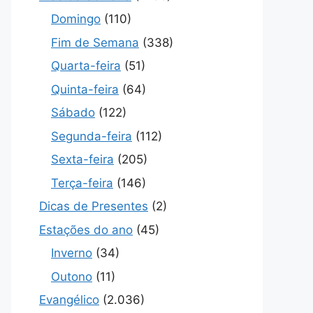
Domingo
(110)
Fim de Semana
(338)
Quarta-feira
(51)
Quinta-feira
(64)
Sábado
(122)
Segunda-feira
(112)
Sexta-feira
(205)
Terça-feira
(146)
Dicas de Presentes
(2)
Estações do ano
(45)
Inverno
(34)
Outono
(11)
Evangélico
(2.036)