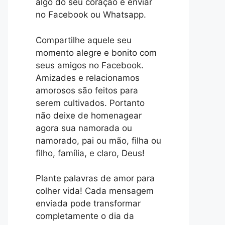
algo do seu coração e enviar
no Facebook ou Whatsapp.
Compartilhe aquele seu
momento alegre e bonito com
seus amigos no Facebook.
Amizades e relacionamos
amorosos são feitos para
serem cultivados. Portanto
não deixe de homenagear
agora sua namorada ou
namorado, pai ou mão, filha ou
filho, família, e claro, Deus!
Plante palavras de amor para
colher vida! Cada mensagem
enviada pode transformar
completamente o dia da