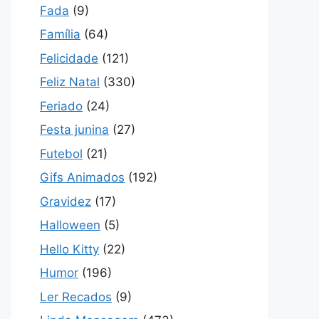
Fada
(9)
Família
(64)
Felicidade
(121)
Feliz Natal
(330)
Feriado
(24)
Festa junina
(27)
Futebol
(21)
Gifs Animados
(192)
Gravidez
(17)
Halloween
(5)
Hello Kitty
(22)
Humor
(196)
Ler Recados
(9)