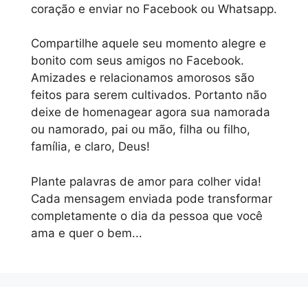
coração e enviar no Facebook ou Whatsapp.
Compartilhe aquele seu momento alegre e
bonito com seus amigos no Facebook.
Amizades e relacionamos amorosos são
feitos para serem cultivados. Portanto não
deixe de homenagear agora sua namorada
ou namorado, pai ou mão, filha ou filho,
família, e claro, Deus!
Plante palavras de amor para colher vida!
Cada mensagem enviada pode transformar
completamente o dia da pessoa que você
ama e quer o bem...