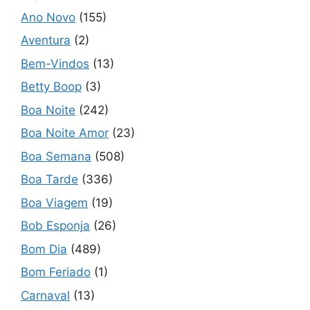
Ano Novo
(155)
Aventura
(2)
Bem-Vindos
(13)
Betty Boop
(3)
Boa Noite
(242)
Boa Noite Amor
(23)
Boa Semana
(508)
Boa Tarde
(336)
Boa Viagem
(19)
Bob Esponja
(26)
Bom Dia
(489)
Bom Feriado
(1)
Carnaval
(13)