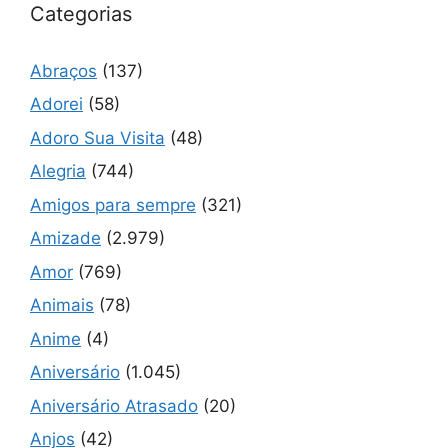
Categorias
Abraços
(137)
Adorei
(58)
Adoro Sua Visita
(48)
Alegria
(744)
Amigos para sempre
(321)
Amizade
(2.979)
Amor
(769)
Animais
(78)
Anime
(4)
Aniversário
(1.045)
Aniversário Atrasado
(20)
Anjos
(42)