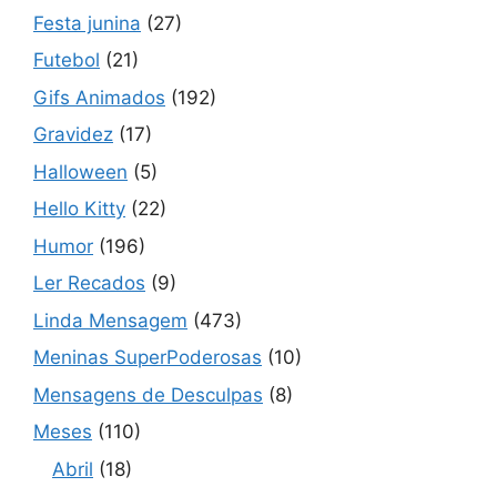
Festa junina
(27)
Futebol
(21)
Gifs Animados
(192)
Gravidez
(17)
Halloween
(5)
Hello Kitty
(22)
Humor
(196)
Ler Recados
(9)
Linda Mensagem
(473)
Meninas SuperPoderosas
(10)
Mensagens de Desculpas
(8)
Meses
(110)
Abril
(18)