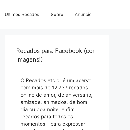
Últimos Recados
Sobre
Anuncie
Recados para Facebook (com
Imagens!)
O Recados.etc.br é um acervo
com mais de 12.737 recados
online de amor, de aniversário,
amizade, animados, de bom
dia ou boa noite, enfim,
recados para todos os
momentos - para expressar