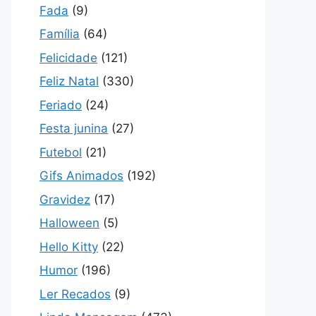
Fada
(9)
Família
(64)
Felicidade
(121)
Feliz Natal
(330)
Feriado
(24)
Festa junina
(27)
Futebol
(21)
Gifs Animados
(192)
Gravidez
(17)
Halloween
(5)
Hello Kitty
(22)
Humor
(196)
Ler Recados
(9)