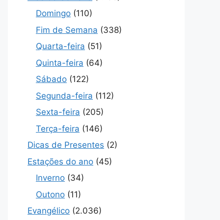
Domingo
(110)
Fim de Semana
(338)
Quarta-feira
(51)
Quinta-feira
(64)
Sábado
(122)
Segunda-feira
(112)
Sexta-feira
(205)
Terça-feira
(146)
Dicas de Presentes
(2)
Estações do ano
(45)
Inverno
(34)
Outono
(11)
Evangélico
(2.036)