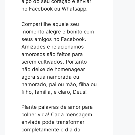
algo do seu coração e enviar
no Facebook ou Whatsapp.
Compartilhe aquele seu
momento alegre e bonito com
seus amigos no Facebook.
Amizades e relacionamos
amorosos são feitos para
serem cultivados. Portanto
não deixe de homenagear
agora sua namorada ou
namorado, pai ou mão, filha ou
filho, família, e claro, Deus!
Plante palavras de amor para
colher vida! Cada mensagem
enviada pode transformar
completamente o dia da