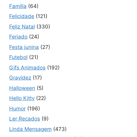
Família
(64)
Felicidade
(121)
Feliz Natal
(330)
Feriado
(24)
Festa junina
(27)
Futebol
(21)
Gifs Animados
(192)
Gravidez
(17)
Halloween
(5)
Hello Kitty
(22)
Humor
(196)
Ler Recados
(9)
Linda Mensagem
(473)