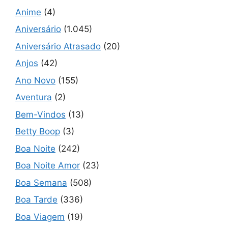
Anime
(4)
Aniversário
(1.045)
Aniversário Atrasado
(20)
Anjos
(42)
Ano Novo
(155)
Aventura
(2)
Bem-Vindos
(13)
Betty Boop
(3)
Boa Noite
(242)
Boa Noite Amor
(23)
Boa Semana
(508)
Boa Tarde
(336)
Boa Viagem
(19)