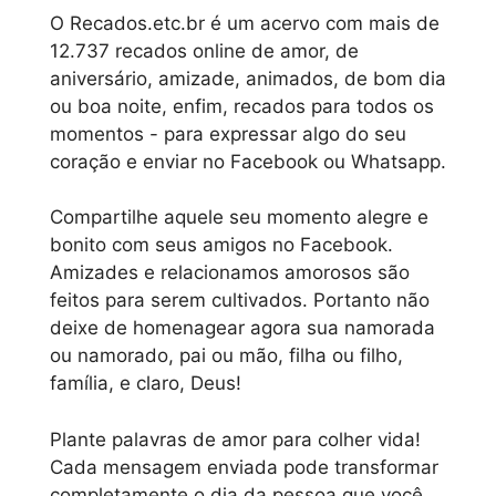
O Recados.etc.br é um acervo com mais de
12.737 recados online de amor, de
aniversário, amizade, animados, de bom dia
ou boa noite, enfim, recados para todos os
momentos - para expressar algo do seu
coração e enviar no Facebook ou Whatsapp.
Compartilhe aquele seu momento alegre e
bonito com seus amigos no Facebook.
Amizades e relacionamos amorosos são
feitos para serem cultivados. Portanto não
deixe de homenagear agora sua namorada
ou namorado, pai ou mão, filha ou filho,
família, e claro, Deus!
Plante palavras de amor para colher vida!
Cada mensagem enviada pode transformar
completamente o dia da pessoa que você