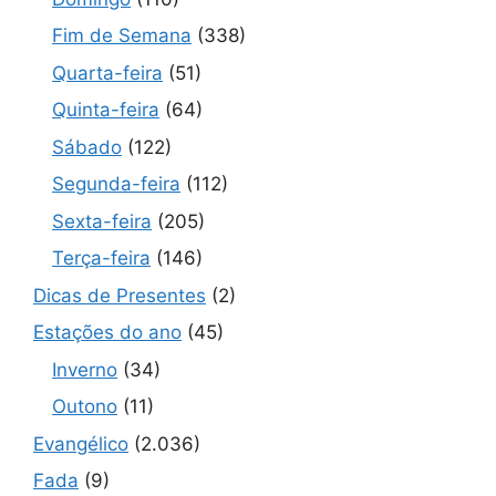
Fim de Semana
(338)
Quarta-feira
(51)
Quinta-feira
(64)
Sábado
(122)
Segunda-feira
(112)
Sexta-feira
(205)
Terça-feira
(146)
Dicas de Presentes
(2)
Estações do ano
(45)
Inverno
(34)
Outono
(11)
Evangélico
(2.036)
Fada
(9)