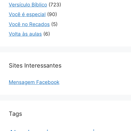
Versículo Bíblico
(723)
Você é especial
(90)
Você no Recados
(5)
Volta às aulas
(6)
Sites Interessantes
Mensagem Facebook
Tags