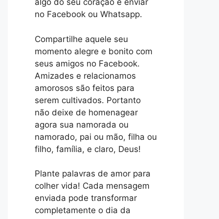
algo do seu coração e enviar
no Facebook ou Whatsapp.
Compartilhe aquele seu
momento alegre e bonito com
seus amigos no Facebook.
Amizades e relacionamos
amorosos são feitos para
serem cultivados. Portanto
não deixe de homenagear
agora sua namorada ou
namorado, pai ou mão, filha ou
filho, família, e claro, Deus!
Plante palavras de amor para
colher vida! Cada mensagem
enviada pode transformar
completamente o dia da