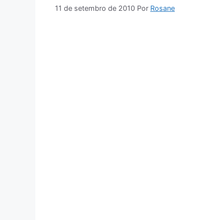
11 de setembro de 2010
Por
Rosane