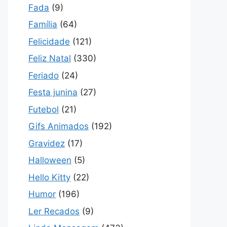
Fada
(9)
Família
(64)
Felicidade
(121)
Feliz Natal
(330)
Feriado
(24)
Festa junina
(27)
Futebol
(21)
Gifs Animados
(192)
Gravidez
(17)
Halloween
(5)
Hello Kitty
(22)
Humor
(196)
Ler Recados
(9)