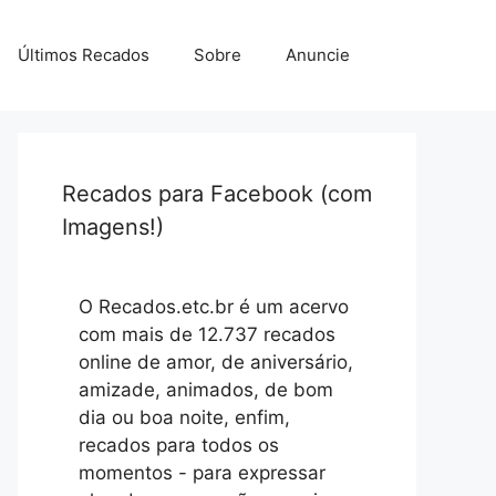
Últimos Recados
Sobre
Anuncie
Recados para Facebook (com
Imagens!)
O Recados.etc.br é um acervo
com mais de 12.737 recados
online de amor, de aniversário,
amizade, animados, de bom
dia ou boa noite, enfim,
recados para todos os
momentos - para expressar