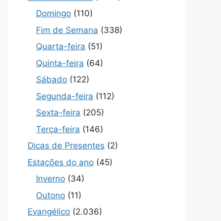
Domingo
(110)
Fim de Semana
(338)
Quarta-feira
(51)
Quinta-feira
(64)
Sábado
(122)
Segunda-feira
(112)
Sexta-feira
(205)
Terça-feira
(146)
Dicas de Presentes
(2)
Estações do ano
(45)
Inverno
(34)
Outono
(11)
Evangélico
(2.036)