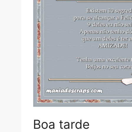
Boa tarde