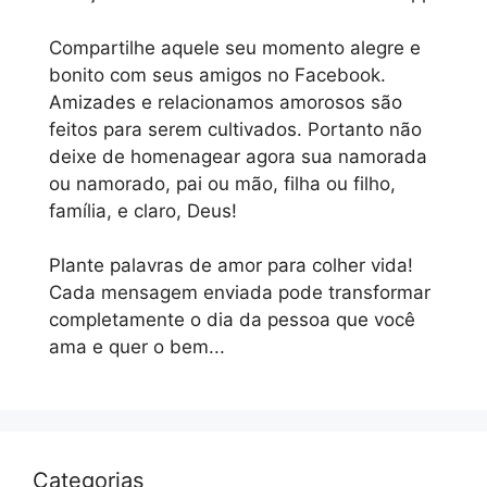
Compartilhe aquele seu momento alegre e
bonito com seus amigos no Facebook.
Amizades e relacionamos amorosos são
feitos para serem cultivados. Portanto não
deixe de homenagear agora sua namorada
ou namorado, pai ou mão, filha ou filho,
família, e claro, Deus!
Plante palavras de amor para colher vida!
Cada mensagem enviada pode transformar
completamente o dia da pessoa que você
ama e quer o bem...
Categorias