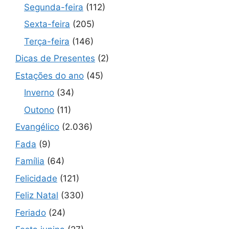
Segunda-feira
(112)
Sexta-feira
(205)
Terça-feira
(146)
Dicas de Presentes
(2)
Estações do ano
(45)
Inverno
(34)
Outono
(11)
Evangélico
(2.036)
Fada
(9)
Família
(64)
Felicidade
(121)
Feliz Natal
(330)
Feriado
(24)