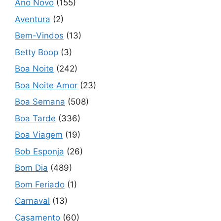
Ano Novo
(155)
Aventura
(2)
Bem-Vindos
(13)
Betty Boop
(3)
Boa Noite
(242)
Boa Noite Amor
(23)
Boa Semana
(508)
Boa Tarde
(336)
Boa Viagem
(19)
Bob Esponja
(26)
Bom Dia
(489)
Bom Feriado
(1)
Carnaval
(13)
Casamento
(60)