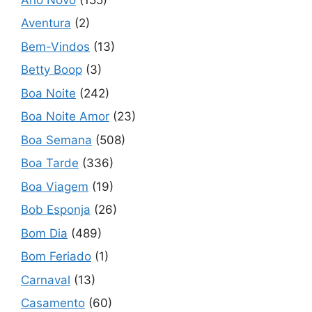
Aventura
(2)
Bem-Vindos
(13)
Betty Boop
(3)
Boa Noite
(242)
Boa Noite Amor
(23)
Boa Semana
(508)
Boa Tarde
(336)
Boa Viagem
(19)
Bob Esponja
(26)
Bom Dia
(489)
Bom Feriado
(1)
Carnaval
(13)
Casamento
(60)