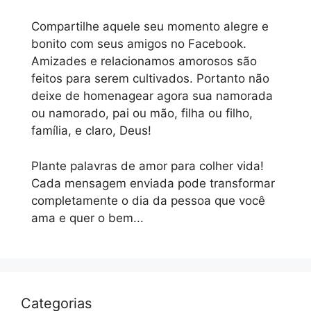
Compartilhe aquele seu momento alegre e
bonito com seus amigos no Facebook.
Amizades e relacionamos amorosos são
feitos para serem cultivados. Portanto não
deixe de homenagear agora sua namorada
ou namorado, pai ou mão, filha ou filho,
família, e claro, Deus!
Plante palavras de amor para colher vida!
Cada mensagem enviada pode transformar
completamente o dia da pessoa que você
ama e quer o bem...
Categorias