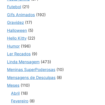
Futebol
(21)
Gifs Animados
(192)
Gravidez
(17)
Halloween
(5)
Hello Kitty
(22)
Humor
(196)
Ler Recados
(9)
Linda Mensagem
(473)
Meninas SuperPoderosas
(10)
Mensagens de Desculpas
(8)
Meses
(110)
Abril
(18)
Fevereiro
(8)