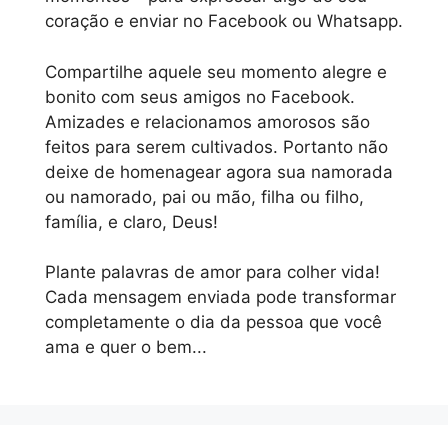
coração e enviar no Facebook ou Whatsapp.
Compartilhe aquele seu momento alegre e
bonito com seus amigos no Facebook.
Amizades e relacionamos amorosos são
feitos para serem cultivados. Portanto não
deixe de homenagear agora sua namorada
ou namorado, pai ou mão, filha ou filho,
família, e claro, Deus!
Plante palavras de amor para colher vida!
Cada mensagem enviada pode transformar
completamente o dia da pessoa que você
ama e quer o bem...