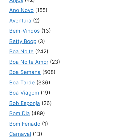
Ano Novo
(155)
Aventura
(2)
Bem-Vindos
(13)
Betty Boop
(3)
Boa Noite
(242)
Boa Noite Amor
(23)
Boa Semana
(508)
Boa Tarde
(336)
Boa Viagem
(19)
Bob Esponja
(26)
Bom Dia
(489)
Bom Feriado
(1)
Carnaval
(13)