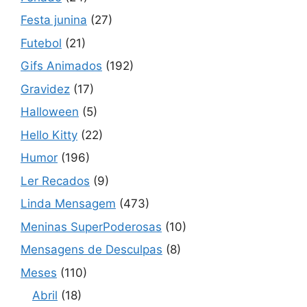
Festa junina
(27)
Futebol
(21)
Gifs Animados
(192)
Gravidez
(17)
Halloween
(5)
Hello Kitty
(22)
Humor
(196)
Ler Recados
(9)
Linda Mensagem
(473)
Meninas SuperPoderosas
(10)
Mensagens de Desculpas
(8)
Meses
(110)
Abril
(18)