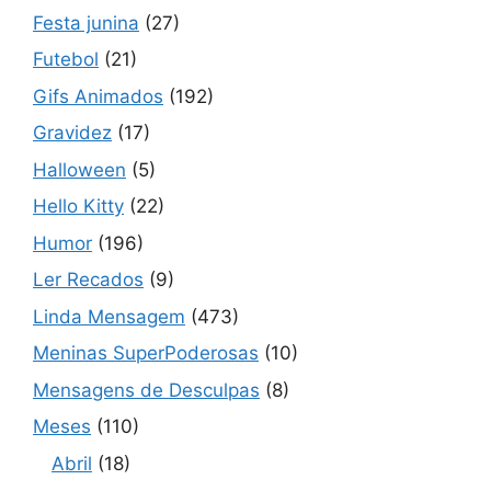
Festa junina
(27)
Futebol
(21)
Gifs Animados
(192)
Gravidez
(17)
Halloween
(5)
Hello Kitty
(22)
Humor
(196)
Ler Recados
(9)
Linda Mensagem
(473)
Meninas SuperPoderosas
(10)
Mensagens de Desculpas
(8)
Meses
(110)
Abril
(18)