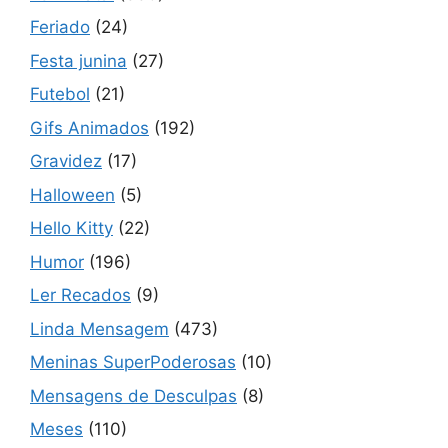
Feriado
(24)
Festa junina
(27)
Futebol
(21)
Gifs Animados
(192)
Gravidez
(17)
Halloween
(5)
Hello Kitty
(22)
Humor
(196)
Ler Recados
(9)
Linda Mensagem
(473)
Meninas SuperPoderosas
(10)
Mensagens de Desculpas
(8)
Meses
(110)