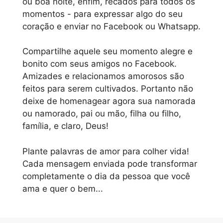
ou boa noite, enfim, recados para todos os
momentos - para expressar algo do seu
coração e enviar no Facebook ou Whatsapp.
Compartilhe aquele seu momento alegre e
bonito com seus amigos no Facebook.
Amizades e relacionamos amorosos são
feitos para serem cultivados. Portanto não
deixe de homenagear agora sua namorada
ou namorado, pai ou mão, filha ou filho,
família, e claro, Deus!
Plante palavras de amor para colher vida!
Cada mensagem enviada pode transformar
completamente o dia da pessoa que você
ama e quer o bem...