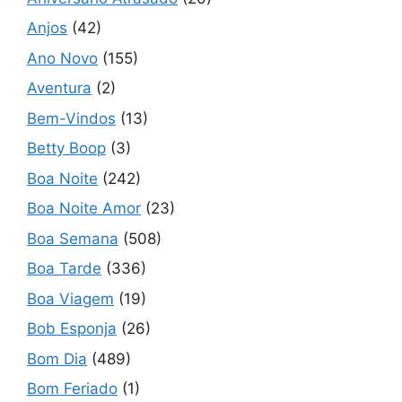
Anjos
(42)
Ano Novo
(155)
Aventura
(2)
Bem-Vindos
(13)
Betty Boop
(3)
Boa Noite
(242)
Boa Noite Amor
(23)
Boa Semana
(508)
Boa Tarde
(336)
Boa Viagem
(19)
Bob Esponja
(26)
Bom Dia
(489)
Bom Feriado
(1)