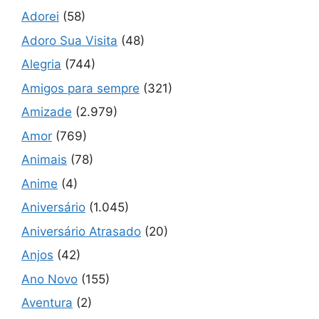
Adorei
(58)
Adoro Sua Visita
(48)
Alegria
(744)
Amigos para sempre
(321)
Amizade
(2.979)
Amor
(769)
Animais
(78)
Anime
(4)
Aniversário
(1.045)
Aniversário Atrasado
(20)
Anjos
(42)
Ano Novo
(155)
Aventura
(2)