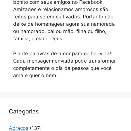
bonito com seus amigos no Facebook.
Amizades e relacionamos amorosos são
feitos para serem cultivados. Portanto não
deixe de homenagear agora sua namorada
ou namorado, pai ou mão, filha ou filho,
família, e claro, Deus!
Plante palavras de amor para colher vida!
Cada mensagem enviada pode transformar
completamente o dia da pessoa que você
ama e quer o bem...
Categorias
Abraços
(137)