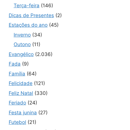
Terça-feira
(146)
Dicas de Presentes
(2)
Estações do ano
(45)
Inverno
(34)
Outono
(11)
Evangélico
(2.036)
Fada
(9)
Família
(64)
Felicidade
(121)
Feliz Natal
(330)
Feriado
(24)
Festa junina
(27)
Futebol
(21)