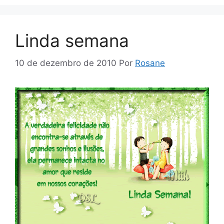
Linda semana
10 de dezembro de 2010
Por
Rosane