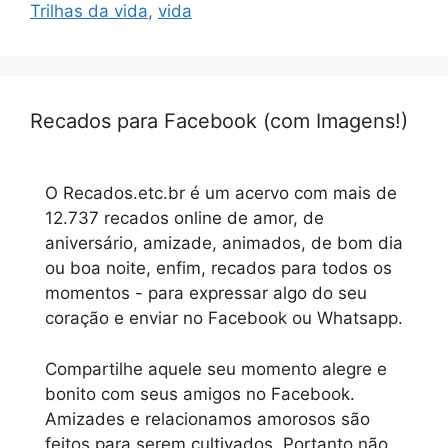
Trilhas da vida
,
vida
Recados para Facebook (com Imagens!)
O Recados.etc.br é um acervo com mais de
12.737 recados online de amor, de
aniversário, amizade, animados, de bom dia
ou boa noite, enfim, recados para todos os
momentos - para expressar algo do seu
coração e enviar no Facebook ou Whatsapp.
Compartilhe aquele seu momento alegre e
bonito com seus amigos no Facebook.
Amizades e relacionamos amorosos são
feitos para serem cultivados. Portanto não