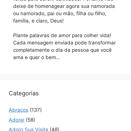
deixe de homenagear agora sua namorada
ou namorado, pai ou mão, filha ou filho,
família, e claro, Deus!
Plante palavras de amor para colher vida!
Cada mensagem enviada pode transformar
completamente o dia da pessoa que você
ama e quer o bem...
Categorias
Abraços
(137)
Adorei
(58)
Adoro Sua Visita
(48)