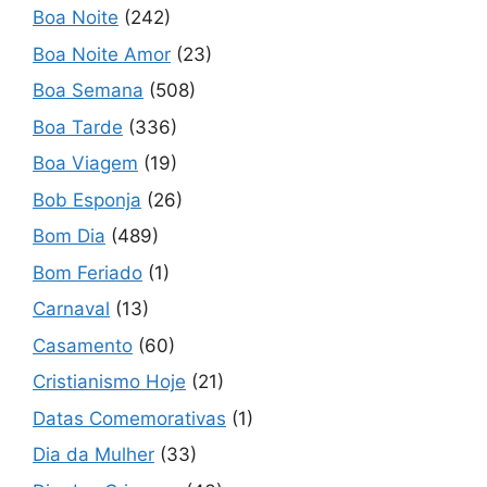
Boa Noite
(242)
Boa Noite Amor
(23)
Boa Semana
(508)
Boa Tarde
(336)
Boa Viagem
(19)
Bob Esponja
(26)
Bom Dia
(489)
Bom Feriado
(1)
Carnaval
(13)
Casamento
(60)
Cristianismo Hoje
(21)
Datas Comemorativas
(1)
Dia da Mulher
(33)