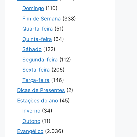
Domingo
(110)
Fim de Semana
(338)
Quarta-feira
(51)
Quinta-feira
(64)
Sábado
(122)
Segunda-feira
(112)
Sexta-feira
(205)
Terça-feira
(146)
Dicas de Presentes
(2)
Estações do ano
(45)
Inverno
(34)
Outono
(11)
Evangélico
(2.036)