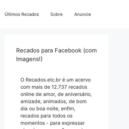
Últimos Recados
Sobre
Anuncie
Recados para Facebook (com
Imagens!)
O Recados.etc.br é um acervo
com mais de 12.737 recados
online de amor, de aniversário,
amizade, animados, de bom
dia ou boa noite, enfim,
recados para todos os
momentos - para expressar