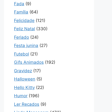
Fada
(9)
Família
(64)
Felicidade
(121)
Feliz Natal
(330)
Feriado
(24)
Festa junina
(27)
Futebol
(21)
Gifs Animados
(192)
Gravidez
(17)
Halloween
(5)
Hello Kitty
(22)
Humor
(196)
Ler Recados
(9)