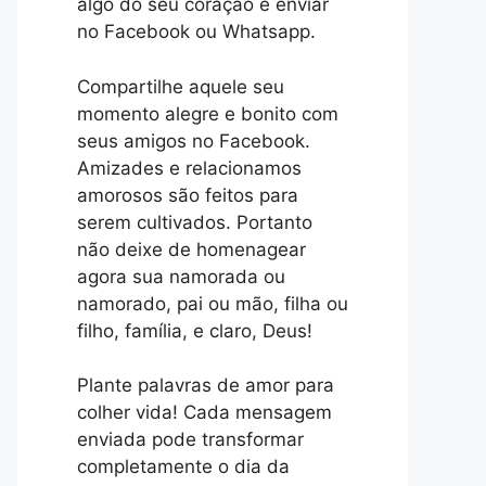
algo do seu coração e enviar
no Facebook ou Whatsapp.
Compartilhe aquele seu
momento alegre e bonito com
seus amigos no Facebook.
Amizades e relacionamos
amorosos são feitos para
serem cultivados. Portanto
não deixe de homenagear
agora sua namorada ou
namorado, pai ou mão, filha ou
filho, família, e claro, Deus!
Plante palavras de amor para
colher vida! Cada mensagem
enviada pode transformar
completamente o dia da