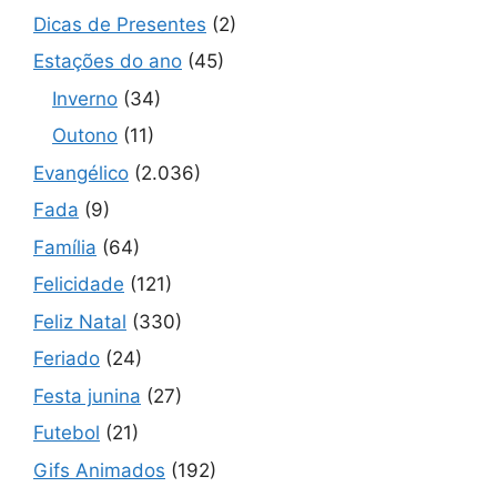
Dicas de Presentes
(2)
Estações do ano
(45)
Inverno
(34)
Outono
(11)
Evangélico
(2.036)
Fada
(9)
Família
(64)
Felicidade
(121)
Feliz Natal
(330)
Feriado
(24)
Festa junina
(27)
Futebol
(21)
Gifs Animados
(192)