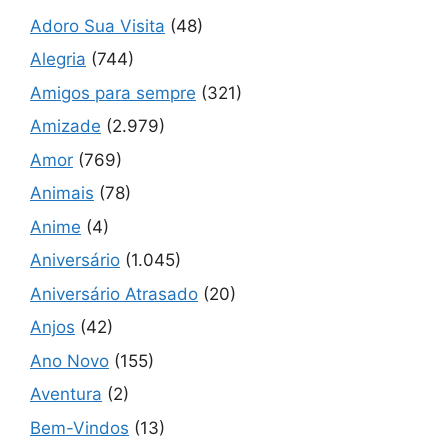
Adoro Sua Visita
(48)
Alegria
(744)
Amigos para sempre
(321)
Amizade
(2.979)
Amor
(769)
Animais
(78)
Anime
(4)
Aniversário
(1.045)
Aniversário Atrasado
(20)
Anjos
(42)
Ano Novo
(155)
Aventura
(2)
Bem-Vindos
(13)