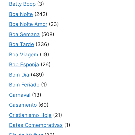
Betty Boop
(3)
Boa Noite
(242)
Boa Noite Amor
(23)
Boa Semana
(508)
Boa Tarde
(336)
Boa Viagem
(19)
Bob Esponja
(26)
Bom Dia
(489)
Bom Feriado
(1)
Carnaval
(13)
Casamento
(60)
Cristianismo Hoje
(21)
Datas Comemorativas
(1)